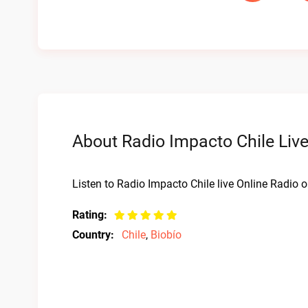
About Radio Impacto Chile Live
Listen to Radio Impacto Chile live Online Radio o
Rating:
Country:
Chile
,
Biobío