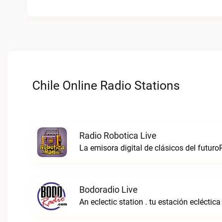
Chile Online Radio Stations
Radio Robotica Live
La emisora digital de clásicos del futuro
Bodoradio Live
An eclectic station . tu estación ecléctica