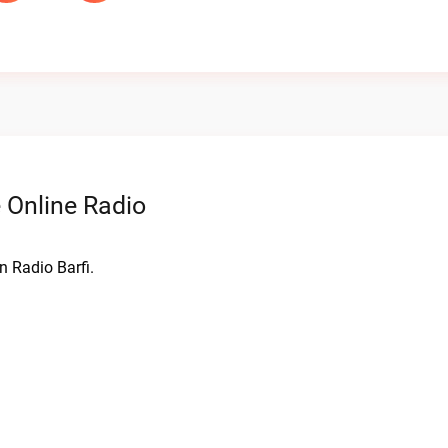
 Online Radio
n Radio Barfi.