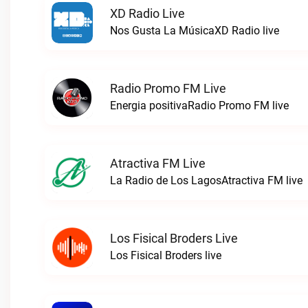
XD Radio Live
Nos Gusta La MúsicaXD Radio live
Radio Promo FM Live
Energia positivaRadio Promo FM live
Atractiva FM Live
La Radio de Los LagosAtractiva FM live
Los Fisical Broders Live
Los Fisical Broders live