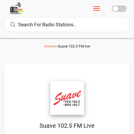
Home
»
Suave 102.5 FM live
Suave 102.5 FM Live