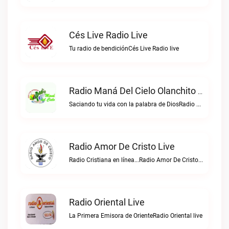
Cés Live Radio Live
Tu radio de bendiciónCés Live Radio live
Radio Maná Del Cielo Olanchito Live
Saciando tu vida con la palabra de DiosRadio Maná del Cielo Olanchito live
Radio Amor De Cristo Live
Radio Cristiana en línea...Radio Amor De Cristo live
Radio Oriental Live
La Primera Emisora de OrienteRadio Oriental live