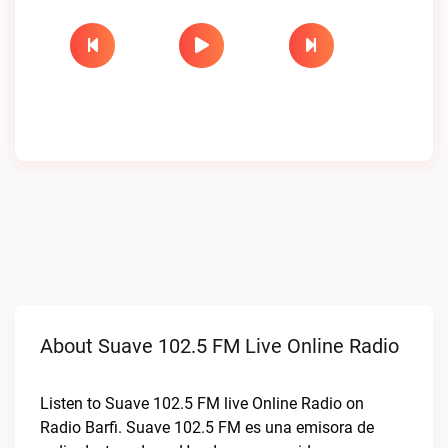
About Suave 102.5 FM Live Online Radio
Listen to Suave 102.5 FM live Online Radio on
Radio Barfi. Suave 102.5 FM es una emisora de