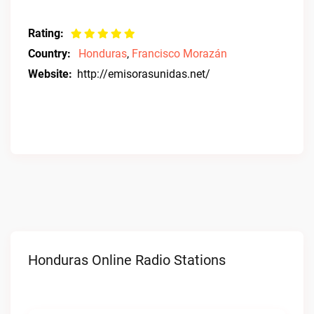
Rating:
Country:
Honduras
,
Francisco Morazán
Website:
http://emisorasunidas.net/
Honduras Online Radio Stations