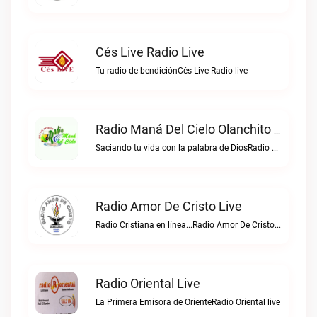
Cés Live Radio Live
Tu radio de bendiciónCés Live Radio live
Radio Maná Del Cielo Olanchito Live
Saciando tu vida con la palabra de DiosRadio Maná del Cielo Olanchito live
Radio Amor De Cristo Live
Radio Cristiana en línea...Radio Amor De Cristo live
Radio Oriental Live
La Primera Emisora de OrienteRadio Oriental live