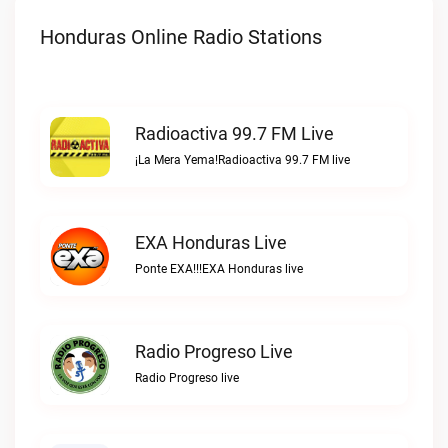
Honduras Online Radio Stations
Radioactiva 99.7 FM Live
¡La Mera Yema!Radioactiva 99.7 FM live
EXA Honduras Live
Ponte EXA!!!EXA Honduras live
Radio Progreso Live
Radio Progreso live