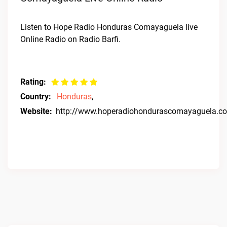
Listen to Hope Radio Honduras Comayaguela live
Online Radio on Radio Barfi.
Rating:
Country:
Honduras
,
Website:
http://www.hoperadiohondurascomayaguela.c