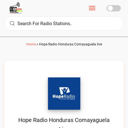
Home
»
Hope Radio Honduras Comayaguela live
Hope Radio Honduras Comayaguela