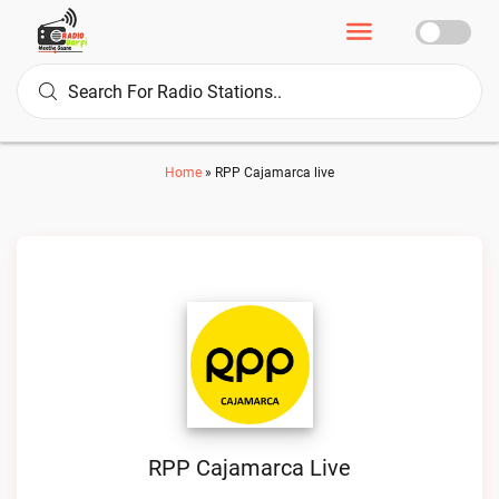
Home
»
RPP Cajamarca live
RPP Cajamarca Live