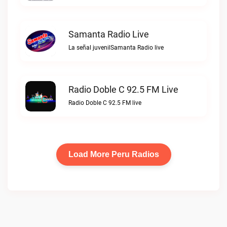
Samanta Radio Live
La señal juvenilSamanta Radio live
Radio Doble C 92.5 FM Live
Radio Doble C 92.5 FM live
Load More Peru Radios