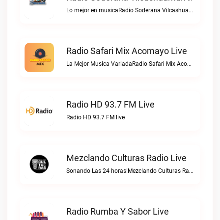
Lo mejor en musicaRadio Soderana Vilcashuaman live
Radio Safari Mix Acomayo Live
La Mejor Musica VariadaRadio Safari Mix Acomayo live
Radio HD 93.7 FM Live
Radio HD 93.7 FM live
Mezclando Culturas Radio Live
Sonando Las 24 horas!Mezclando Culturas Radio live
Radio Rumba Y Sabor Live