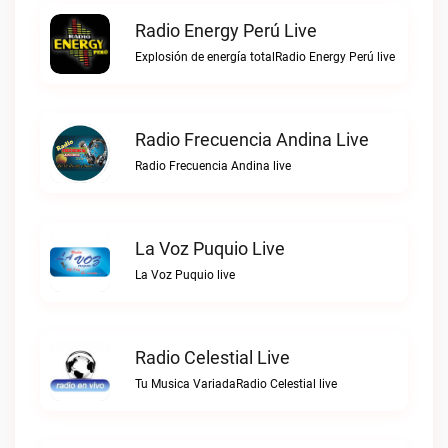
Radio Energy Perú Live
Explosión de energía totalRadio Energy Perú live
Radio Frecuencia Andina Live
Radio Frecuencia Andina live
La Voz Puquio Live
La Voz Puquio live
Radio Celestial Live
Tu Musica VariadaRadio Celestial live