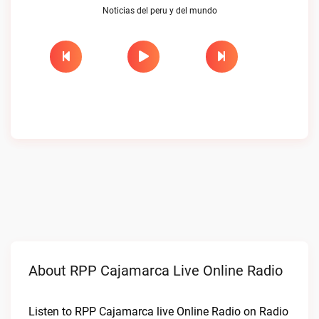
Noticias del peru y del mundo
About RPP Cajamarca Live Online Radio
Listen to RPP Cajamarca live Online Radio on Radio