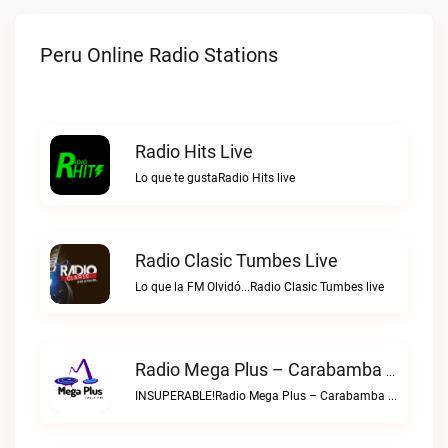
Peru Online Radio Stations
Radio Hits Live
Lo que te gustaRadio Hits live
Radio Clasic Tumbes Live
Lo que la FM Olvidó...Radio Clasic Tumbes live
Radio Mega Plus – Carabamba Live
INSUPERABLE!Radio Mega Plus – Carabamba live