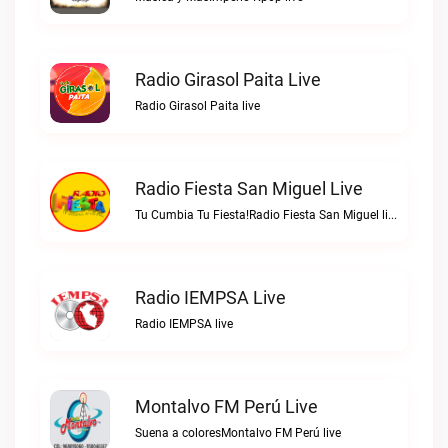
Radio Girasol Paita Live
Radio Girasol Paita live
Radio Fiesta San Miguel Live
Tu Cumbia Tu Fiesta!Radio Fiesta San Miguel live
Radio IEMPSA Live
Radio IEMPSA live
Montalvo FM Perú Live
Suena a coloresMontalvo FM Perú live