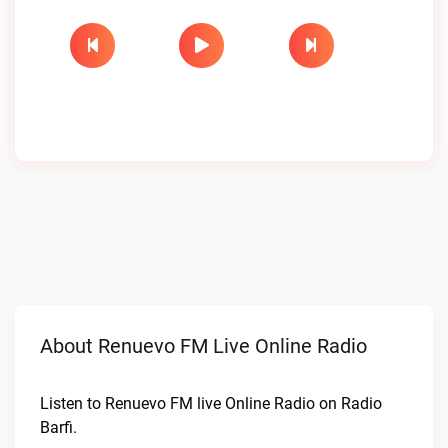
About Renuevo FM Live Online Radio
Listen to Renuevo FM live Online Radio on Radio
Barfi.