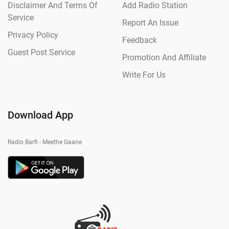
Disclaimer And Terms Of
Add Radio Station
Service
Report An Issue
Privacy Policy
Feedback
Guest Post Service
Promotion And Affiliate
Write For Us
Download App
Radio Barfi - Meethe Gaane