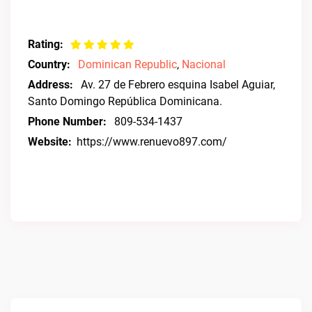
Rating:
Country:
Dominican Republic
,
Nacional
Address:
Av. 27 de Febrero esquina Isabel Aguiar,
Santo Domingo República Dominicana.
Phone Number:
809-534-1437​
Website:
https://www.renuevo897.com/