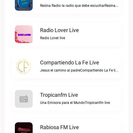
Resina Radio la radio que debe escucharResina Radio RD live
Radio Lover Live
Radio Lover live
Compartiendo La Fe Live
Jesus el camino al padreCompartiendo La Fe live
Tropicanfm Live
Una Emisora para el MundoTropicanfm live
Rabiosa FM Live