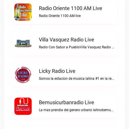
Radio Oriente 1100 AM Live
Radio Oriente 1100 AM live
Villa Vasquez Radio Live
Radio Con Sabor a PuebloVilla Vasquez Radio live
Licky Radio Live
Somos la estacion de musica latina #1 en la red.Licky Radio live
Bemusicurbanradio Live
La mas prendia del genero urbano latinobemusicurbanradio live