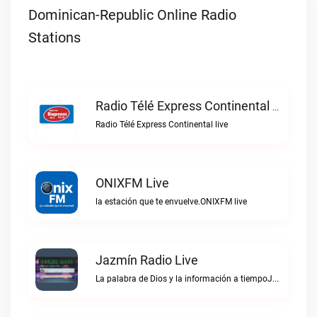
Dominican-Republic Online Radio
Stations
Radio Télé Express Continental Live
Radio Télé Express Continental live
ONIXFM Live
la estación que te envuelve.ONIXFM live
Jazmín Radio Live
La palabra de Dios y la información a tiempoJazmín Radio live