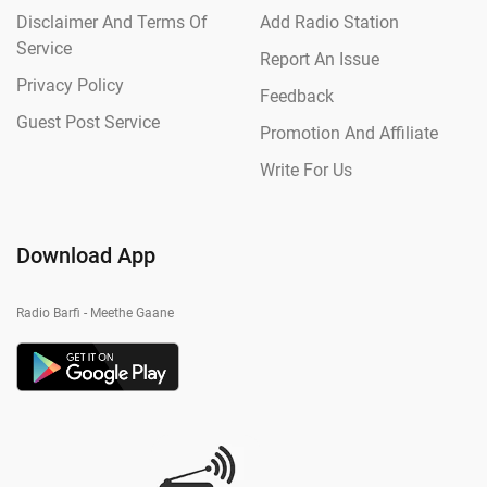
Disclaimer And Terms Of
Add Radio Station
Service
Report An Issue
Privacy Policy
Feedback
Guest Post Service
Promotion And Affiliate
Write For Us
Download App
Radio Barfi - Meethe Gaane