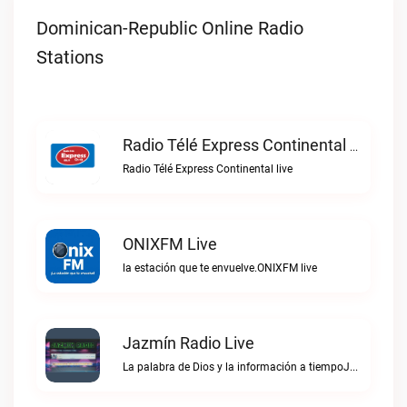
Dominican-Republic Online Radio
Stations
Radio Télé Express Continental Live
Radio Télé Express Continental live
ONIXFM Live
la estación que te envuelve.ONIXFM live
Jazmín Radio Live
La palabra de Dios y la información a tiempoJazmín Radio live