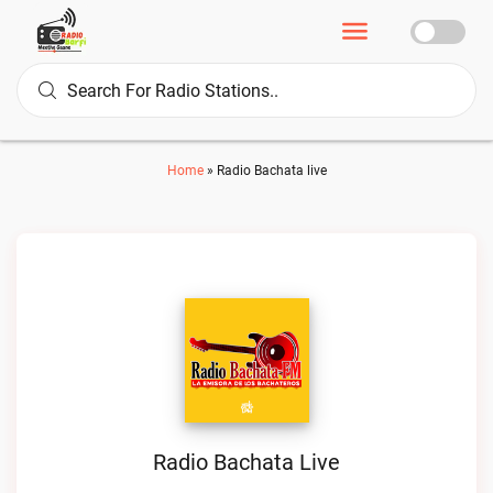
Home
»
Radio Bachata live
Radio Bachata Live