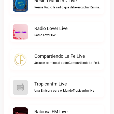
Resina Radio RD Live
Resina Radio la radio que debe escucharResina Radio RD live
Radio Lover Live
Radio Lover live
Compartiendo La Fe Live
Jesus el camino al padreCompartiendo La Fe live
Tropicanfm Live
Una Emisora para el MundoTropicanfm live
Rabiosa FM Live