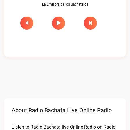
La Emisora de los Bacheteros
About Radio Bachata Live Online Radio
Listen to Radio Bachata live Online Radio on Radio