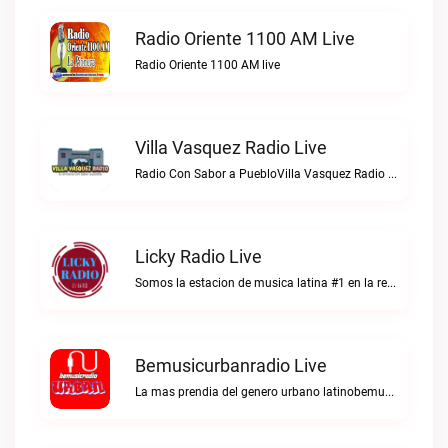
Radio Oriente 1100 AM Live
Radio Oriente 1100 AM live
Villa Vasquez Radio Live
Radio Con Sabor a PuebloVilla Vasquez Radio live
Licky Radio Live
Somos la estacion de musica latina #1 en la red.Licky Radio live
Bemusicurbanradio Live
La mas prendia del genero urbano latinobemusicurbanradio live