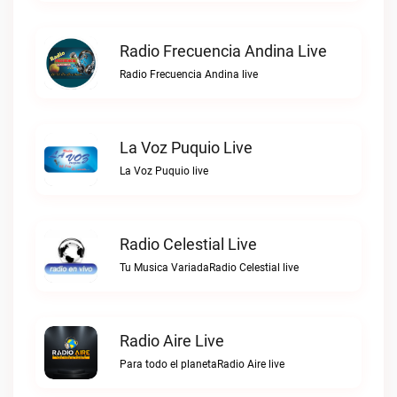
Radio Frecuencia Andina Live
Radio Frecuencia Andina live
La Voz Puquio Live
La Voz Puquio live
Radio Celestial Live
Tu Musica VariadaRadio Celestial live
Radio Aire Live
Para todo el planetaRadio Aire live