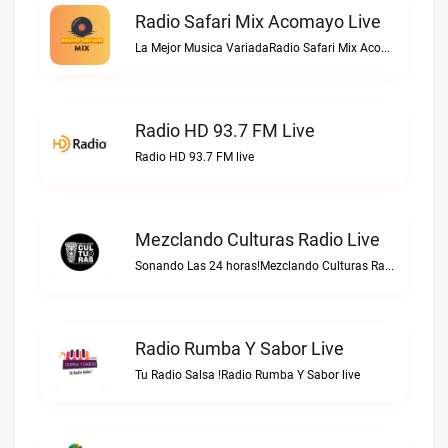
Radio Safari Mix Acomayo Live
La Mejor Musica VariadaRadio Safari Mix Acomayo live
Radio HD 93.7 FM Live
Radio HD 93.7 FM live
Mezclando Culturas Radio Live
Sonando Las 24 horas!Mezclando Culturas Radio live
Radio Rumba Y Sabor Live
Tu Radio Salsa !Radio Rumba Y Sabor live