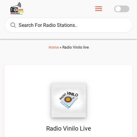
Home
»
Radio Vinilo live
Radio Vinilo Live