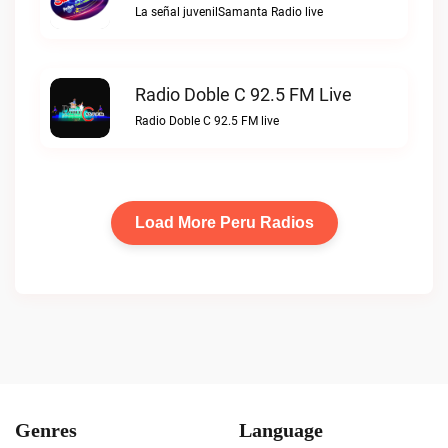
La señal juvenilSamanta Radio live
Radio Doble C 92.5 FM Live
Radio Doble C 92.5 FM live
Load More Peru Radios
Genres
Language