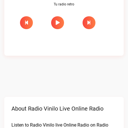
Tu radio retro
About Radio Vinilo Live Online Radio
Listen to Radio Vinilo live Online Radio on Radio