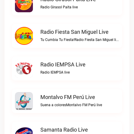
Radio Girasol Paita live
Radio Fiesta San Miguel Live
Tu Cumbia Tu Fiesta!Radio Fiesta San Miguel live
Radio IEMPSA Live
Radio IEMPSA live
Montalvo FM Perú Live
Suena a coloresMontalvo FM Perú live
Samanta Radio Live