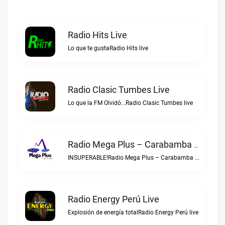
Radio Hits Live
Lo que te gustaRadio Hits live
Radio Clasic Tumbes Live
Lo que la FM Olvidó...Radio Clasic Tumbes live
Radio Mega Plus – Carabamba Live
INSUPERABLE!Radio Mega Plus – Carabamba live
Radio Energy Perú Live
Explosión de energía totalRadio Energy Perú live