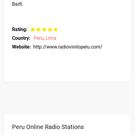
Barfi.
Rating:
Country:
Peru
,
Lima
Website:
http://www.radioviniloperu.com/
Peru Online Radio Stations