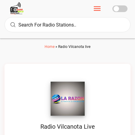
Home
»
Radio Vilcanota live
Radio Vilcanota Live