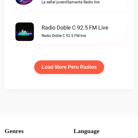
La señal juvenilSamanta Radio live
Radio Doble C 92.5 FM Live
Radio Doble C 92.5 FM live
Load More Peru Radios
Genres
Language