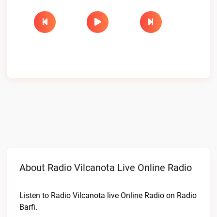
About Radio Vilcanota Live Online Radio
Listen to Radio Vilcanota live Online Radio on Radio
Barfi.