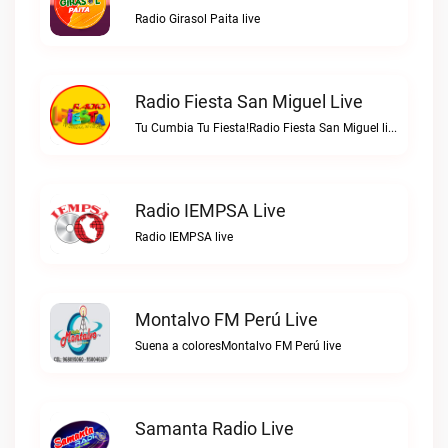
Radio Girasol Paita live
Radio Fiesta San Miguel Live
Tu Cumbia Tu Fiesta!Radio Fiesta San Miguel live
Radio IEMPSA Live
Radio IEMPSA live
Montalvo FM Perú Live
Suena a coloresMontalvo FM Perú live
Samanta Radio Live