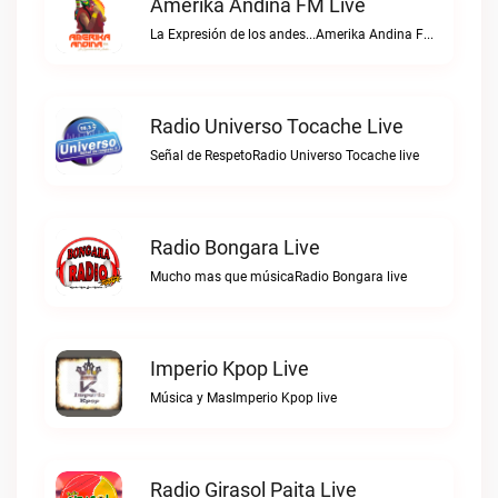
Amerika Andina FM Live
La Expresión de los andes...Amerika Andina FM live
Radio Universo Tocache Live
Señal de RespetoRadio Universo Tocache live
Radio Bongara Live
Mucho mas que músicaRadio Bongara live
Imperio Kpop Live
Música y MasImperio Kpop live
Radio Girasol Paita Live