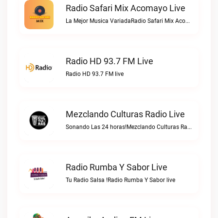
Radio Safari Mix Acomayo Live
La Mejor Musica VariadaRadio Safari Mix Acomayo live
Radio HD 93.7 FM Live
Radio HD 93.7 FM live
Mezclando Culturas Radio Live
Sonando Las 24 horas!Mezclando Culturas Radio live
Radio Rumba Y Sabor Live
Tu Radio Salsa !Radio Rumba Y Sabor live