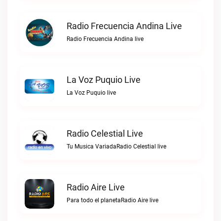
Radio Frecuencia Andina Live
Radio Frecuencia Andina live
La Voz Puquio Live
La Voz Puquio live
Radio Celestial Live
Tu Musica VariadaRadio Celestial live
Radio Aire Live
Para todo el planetaRadio Aire live