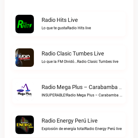
Radio Hits Live
Lo que te gustaRadio Hits live
Radio Clasic Tumbes Live
Lo que la FM Olvidó...Radio Clasic Tumbes live
Radio Mega Plus – Carabamba Live
INSUPERABLE!Radio Mega Plus – Carabamba live
Radio Energy Perú Live
Explosión de energía totalRadio Energy Perú live