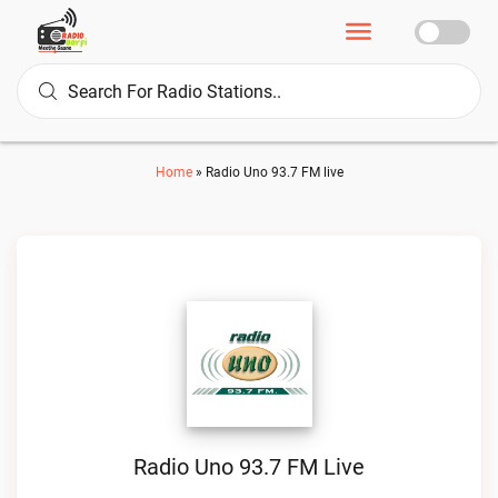
Home
»
Radio Uno 93.7 FM live
Radio Uno 93.7 FM Live