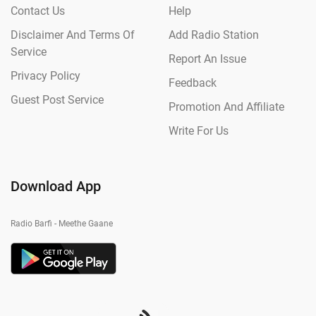
Contact Us
Help
Disclaimer And Terms Of
Add Radio Station
Service
Report An Issue
Privacy Policy
Feedback
Guest Post Service
Promotion And Affiliate
Write For Us
Download App
Radio Barfi - Meethe Gaane