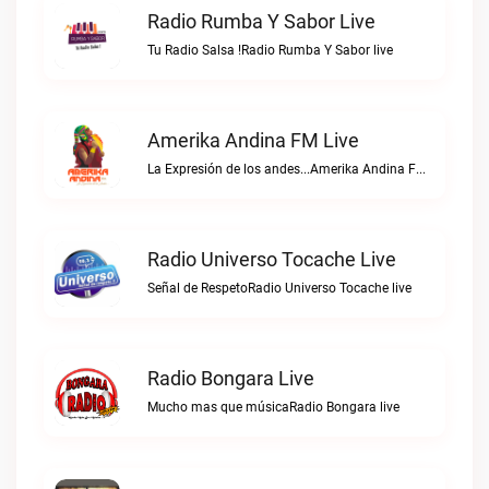
Radio Rumba Y Sabor Live
Tu Radio Salsa !Radio Rumba Y Sabor live
Amerika Andina FM Live
La Expresión de los andes...Amerika Andina FM live
Radio Universo Tocache Live
Señal de RespetoRadio Universo Tocache live
Radio Bongara Live
Mucho mas que músicaRadio Bongara live