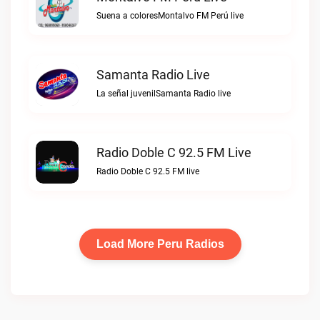
Suena a coloresMontalvo FM Perú live
Samanta Radio Live
La señal juvenilSamanta Radio live
Radio Doble C 92.5 FM Live
Radio Doble C 92.5 FM live
Load More Peru Radios