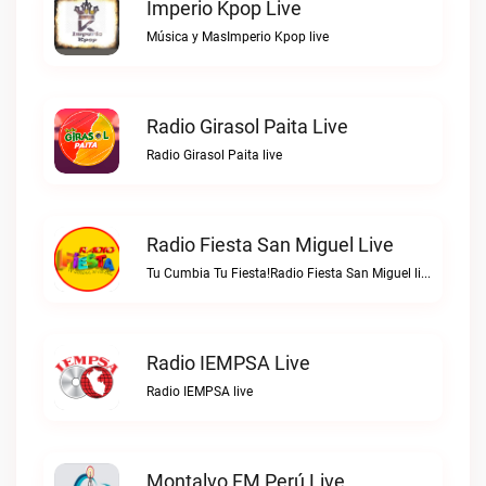
Imperio Kpop Live
Música y MasImperio Kpop live
Radio Girasol Paita Live
Radio Girasol Paita live
Radio Fiesta San Miguel Live
Tu Cumbia Tu Fiesta!Radio Fiesta San Miguel live
Radio IEMPSA Live
Radio IEMPSA live
Montalvo FM Perú Live