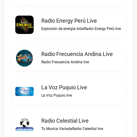
Radio Energy Perú Live
Explosión de energía totalRadio Energy Perú live
Radio Frecuencia Andina Live
Radio Frecuencia Andina live
La Voz Puquio Live
La Voz Puquio live
Radio Celestial Live
Tu Musica VariadaRadio Celestial live