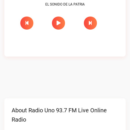
EL SONIDO DE LA PATRIA
About Radio Uno 93.7 FM Live Online
Radio