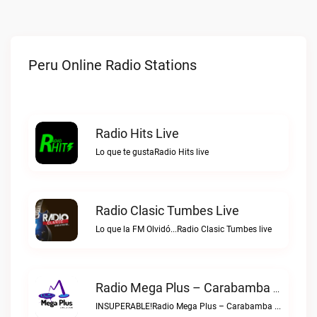
Peru Online Radio Stations
Radio Hits Live
Lo que te gustaRadio Hits live
Radio Clasic Tumbes Live
Lo que la FM Olvidó...Radio Clasic Tumbes live
Radio Mega Plus – Carabamba Live
INSUPERABLE!Radio Mega Plus – Carabamba live