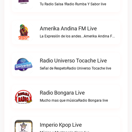
Tu Radio Salsa !Radio Rumba Y Sabor live
Amerika Andina FM Live
La Expresión de los andes...Amerika Andina FM live
Radio Universo Tocache Live
Señal de RespetoRadio Universo Tocache live
Radio Bongara Live
Mucho mas que músicaRadio Bongara live
Imperio Kpop Live