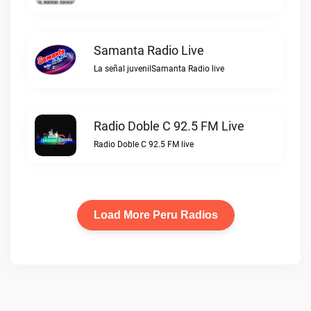
Samanta Radio Live
La señal juvenilSamanta Radio live
Radio Doble C 92.5 FM Live
Radio Doble C 92.5 FM live
Load More Peru Radios