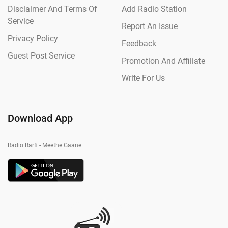
Disclaimer And Terms Of
Add Radio Station
Service
Report An Issue
Privacy Policy
Feedback
Guest Post Service
Promotion And Affiliate
Write For Us
Download App
Radio Barfi - Meethe Gaane