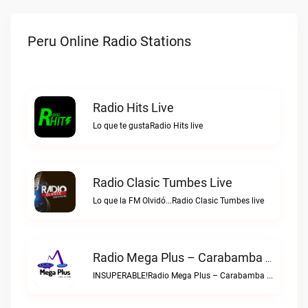
Peru Online Radio Stations
Radio Hits Live
Lo que te gustaRadio Hits live
Radio Clasic Tumbes Live
Lo que la FM Olvidó...Radio Clasic Tumbes live
Radio Mega Plus – Carabamba Live
INSUPERABLE!Radio Mega Plus – Carabamba live