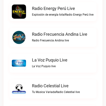
Radio Energy Perú Live
Explosión de energía totalRadio Energy Perú live
Radio Frecuencia Andina Live
Radio Frecuencia Andina live
La Voz Puquio Live
La Voz Puquio live
Radio Celestial Live
Tu Musica VariadaRadio Celestial live