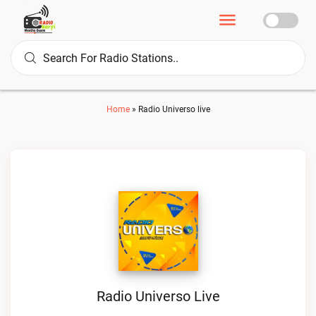
Home
»
Radio Universo live
Radio Universo Live