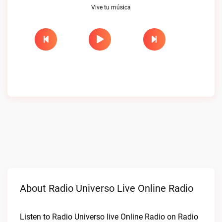
Vive tu música
About Radio Universo Live Online Radio
Listen to Radio Universo live Online Radio on Radio