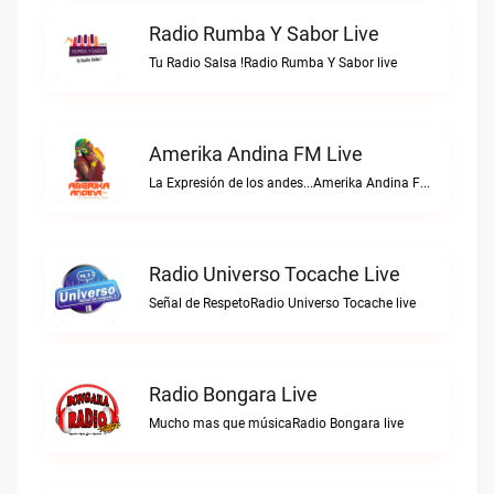
Radio Rumba Y Sabor Live
Tu Radio Salsa !Radio Rumba Y Sabor live
Amerika Andina FM Live
La Expresión de los andes...Amerika Andina FM live
Radio Universo Tocache Live
Señal de RespetoRadio Universo Tocache live
Radio Bongara Live
Mucho mas que músicaRadio Bongara live