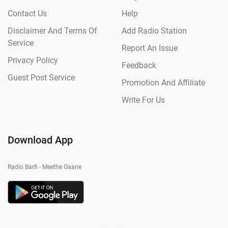
Contact Us
Help
Disclaimer And Terms Of
Add Radio Station
Service
Report An Issue
Privacy Policy
Feedback
Guest Post Service
Promotion And Affiliate
Write For Us
Download App
Radio Barfi - Meethe Gaane