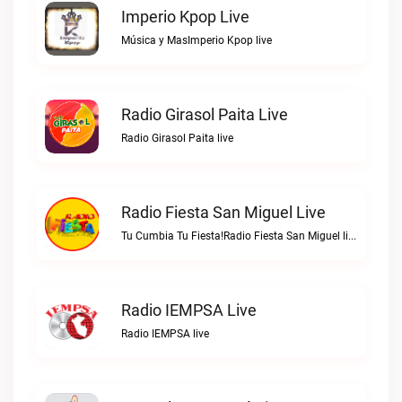
Imperio Kpop Live
Música y MasImperio Kpop live
Radio Girasol Paita Live
Radio Girasol Paita live
Radio Fiesta San Miguel Live
Tu Cumbia Tu Fiesta!Radio Fiesta San Miguel live
Radio IEMPSA Live
Radio IEMPSA live