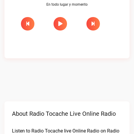
En todo lugar y momento
About Radio Tocache Live Online Radio
Listen to Radio Tocache live Online Radio on Radio