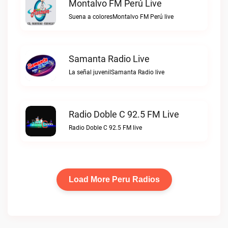
Montalvo FM Perú Live
Suena a coloresMontalvo FM Perú live
Samanta Radio Live
La señal juvenilSamanta Radio live
Radio Doble C 92.5 FM Live
Radio Doble C 92.5 FM live
Load More Peru Radios