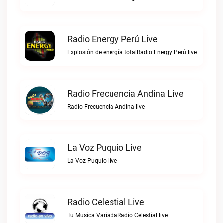
Radio Energy Perú Live
Explosión de energía totalRadio Energy Perú live
Radio Frecuencia Andina Live
Radio Frecuencia Andina live
La Voz Puquio Live
La Voz Puquio live
Radio Celestial Live
Tu Musica VariadaRadio Celestial live