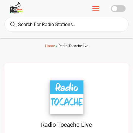
Home
»
Radio Tocache live
Radio Tocache Live