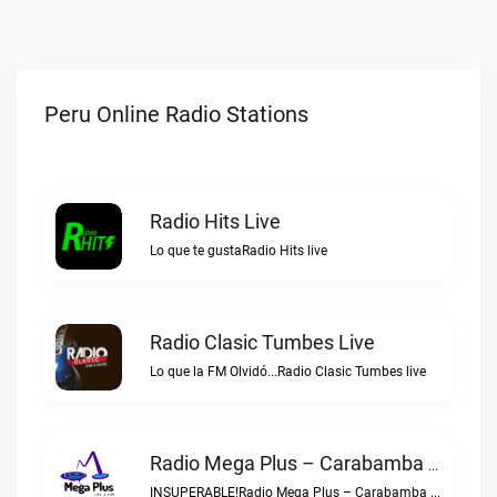
Peru Online Radio Stations
Radio Hits Live
Lo que te gustaRadio Hits live
Radio Clasic Tumbes Live
Lo que la FM Olvidó...Radio Clasic Tumbes live
Radio Mega Plus – Carabamba Live
INSUPERABLE!Radio Mega Plus – Carabamba live