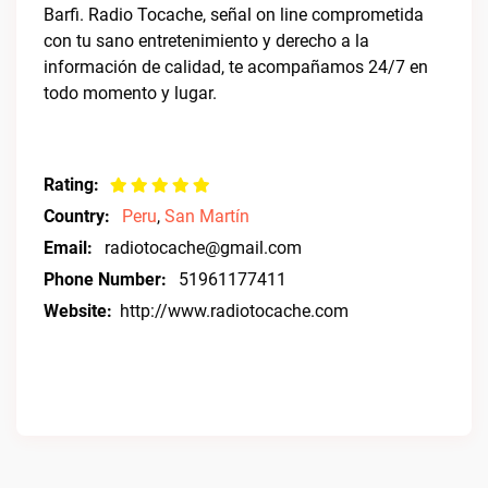
Barfi. Radio Tocache, señal on line comprometida
con tu sano entretenimiento y derecho a la
información de calidad, te acompañamos 24/7 en
todo momento y lugar.
Rating:
Country:
Peru
,
San Martín
Email:
radiotocache@gmail.com
Phone Number:
51961177411
Website:
http://www.radiotocache.com