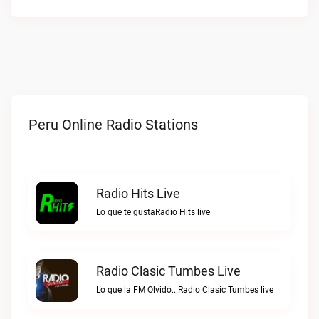
Peru Online Radio Stations
Radio Hits Live
Lo que te gustaRadio Hits live
Radio Clasic Tumbes Live
Lo que la FM Olvidó...Radio Clasic Tumbes live