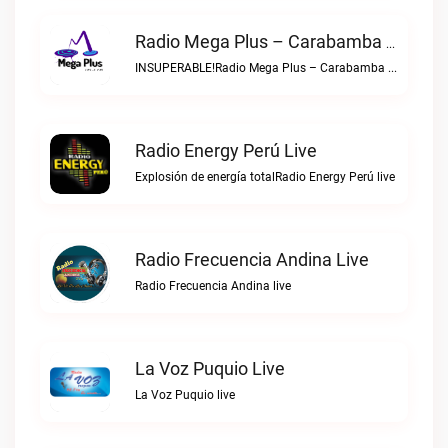
Radio Mega Plus – Carabamba Live
INSUPERABLE!Radio Mega Plus – Carabamba live
Radio Energy Perú Live
Explosión de energía totalRadio Energy Perú live
Radio Frecuencia Andina Live
Radio Frecuencia Andina live
La Voz Puquio Live
La Voz Puquio live