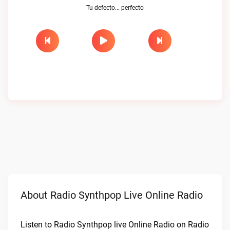
Tu defecto... perfecto
About Radio Synthpop Live Online Radio
Listen to Radio Synthpop live Online Radio on Radio