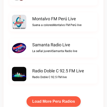
Montalvo FM Perú Live
Suena a coloresMontalvo FM Perú live
Samanta Radio Live
La señal juvenilSamanta Radio live
Radio Doble C 92.5 FM Live
Radio Doble C 92.5 FM live
Load More Peru Radios