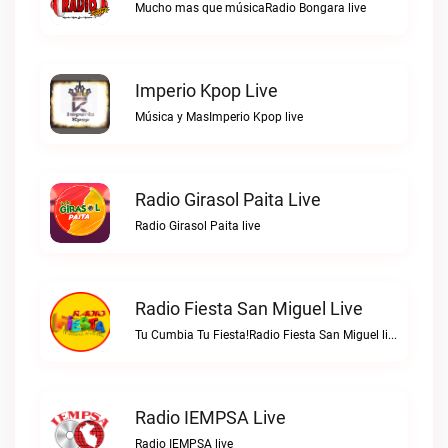
Mucho mas que músicaRadio Bongara live
Imperio Kpop Live
Música y MasImperio Kpop live
Radio Girasol Paita Live
Radio Girasol Paita live
Radio Fiesta San Miguel Live
Tu Cumbia Tu Fiesta!Radio Fiesta San Miguel live
Radio IEMPSA Live
Radio IEMPSA live