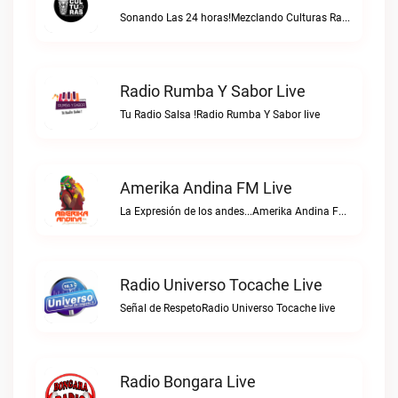
Sonando Las 24 horas!Mezclando Culturas Radio live
Radio Rumba Y Sabor Live
Tu Radio Salsa !Radio Rumba Y Sabor live
Amerika Andina FM Live
La Expresión de los andes...Amerika Andina FM live
Radio Universo Tocache Live
Señal de RespetoRadio Universo Tocache live
Radio Bongara Live