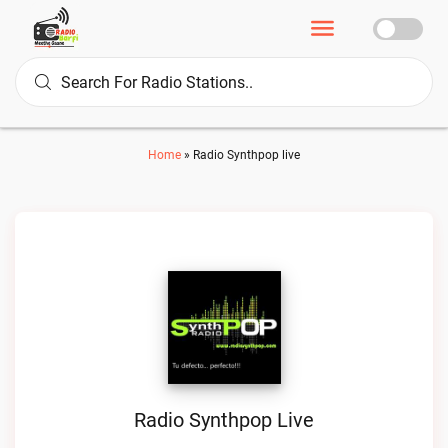
Home
»
Radio Synthpop live
Radio Synthpop Live