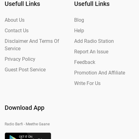
Usefull Links
Usefull Links
About Us
Blog
Contact Us
Help
Disclaimer And Terms Of
Add Radio Station
Service
Report An Issue
Privacy Policy
Feedback
Guest Post Service
Promotion And Affiliate
Write For Us
Download App
Radio Barfi - Meethe Gaane