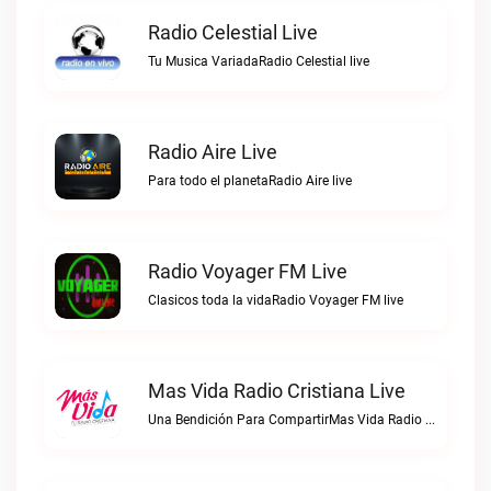
Radio Celestial Live
Tu Musica VariadaRadio Celestial live
Radio Aire Live
Para todo el planetaRadio Aire live
Radio Voyager FM Live
Clasicos toda la vidaRadio Voyager FM live
Mas Vida Radio Cristiana Live
Una Bendición Para CompartirMas Vida Radio Cristiana live