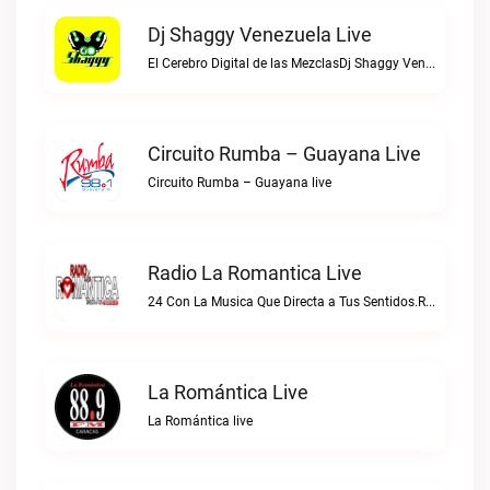
Dj Shaggy Venezuela Live
El Cerebro Digital de las MezclasDj Shaggy Venezuela live
Circuito Rumba – Guayana Live
Circuito Rumba – Guayana live
Radio La Romantica Live
24 Con La Musica Que Directa a Tus Sentidos.Radio La Romantica live
La Romántica Live
La Romántica live