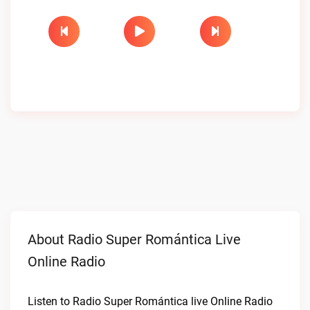
About Radio Super Romántica Live
Online Radio
Listen to Radio Super Romántica live Online Radio