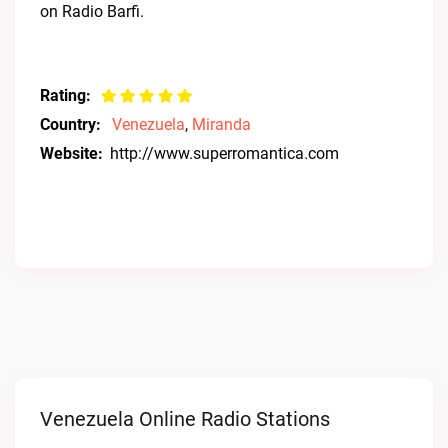
on Radio Barfi.
Rating:
Country:
Venezuela
,
Miranda
Website:
http://www.superromantica.com
Venezuela Online Radio Stations