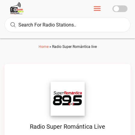
Home
»
Radio Super Romántica live
Radio Super Romántica Live