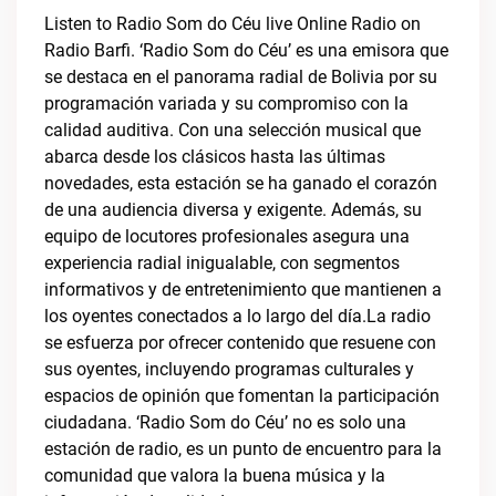
Listen to Radio Som do Céu live Online Radio on
Radio Barfi. ‘Radio Som do Céu’ es una emisora que
se destaca en el panorama radial de Bolivia por su
programación variada y su compromiso con la
calidad auditiva. Con una selección musical que
abarca desde los clásicos hasta las últimas
novedades, esta estación se ha ganado el corazón
de una audiencia diversa y exigente. Además, su
equipo de locutores profesionales asegura una
experiencia radial inigualable, con segmentos
informativos y de entretenimiento que mantienen a
los oyentes conectados a lo largo del día.La radio
se esfuerza por ofrecer contenido que resuene con
sus oyentes, incluyendo programas culturales y
espacios de opinión que fomentan la participación
ciudadana. ‘Radio Som do Céu’ no es solo una
estación de radio, es un punto de encuentro para la
comunidad que valora la buena música y la