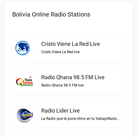
Bolivia Online Radio Stations
Cristo Viene La Red Live
Cristo Viene La Red live
Radio Qhana 98.5 FM Live
Radio Qhana 98.5 FM live
Radio Lider Live
La Radio que te pone ritmo en tu trabajoRadio Lider live