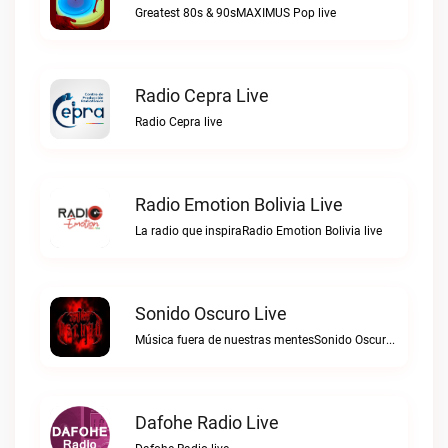
Greatest 80s & 90sMAXIMUS Pop live
Radio Cepra Live
Radio Cepra live
Radio Emotion Bolivia Live
La radio que inspiraRadio Emotion Bolivia live
Sonido Oscuro Live
Música fuera de nuestras mentesSonido Oscuro live
Dafohe Radio Live