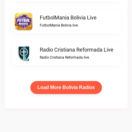
FutbolMania Bolivia Live
FutbolMania Bolivia live
Radio Cristiana Reformada Live
Radio Cristiana Reformada live
Load More Bolivia Radios