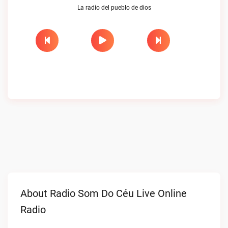
La radio del pueblo de dios
About Radio Som Do Céu Live Online
Radio