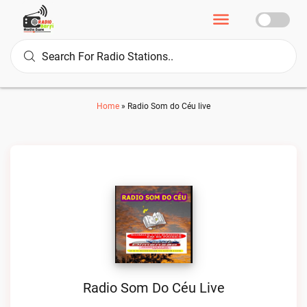
Home
»
Radio Som do Céu live
Radio Som Do Céu Live