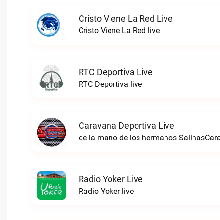
Cristo Viene La Red Live
Cristo Viene La Red live
RTC Deportiva Live
RTC Deportiva live
Caravana Deportiva Live
de la mano de los hermanos SalinasCara
Radio Yoker Live
Radio Yoker live