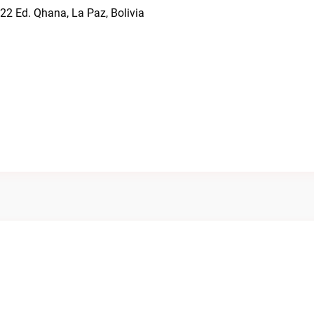
22 Ed. Qhana, La Paz, Bolivia