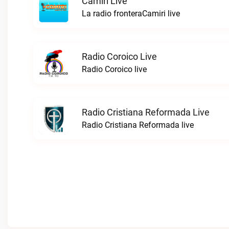
Camiri Live
La radio fronteraCamiri live
Radio Coroico Live
Radio Coroico live
Radio Cristiana Reformada Live
Radio Cristiana Reformada live