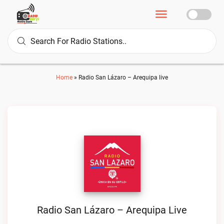
Home
»
Radio San Lázaro – Arequipa live
Radio San Lázaro – Arequipa Live