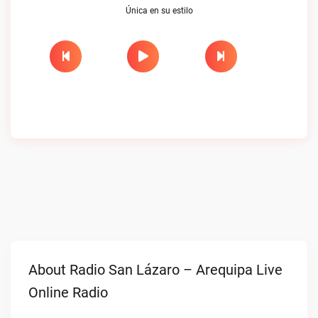
Única en su estilo
About Radio San Lázaro – Arequipa Live
Online Radio