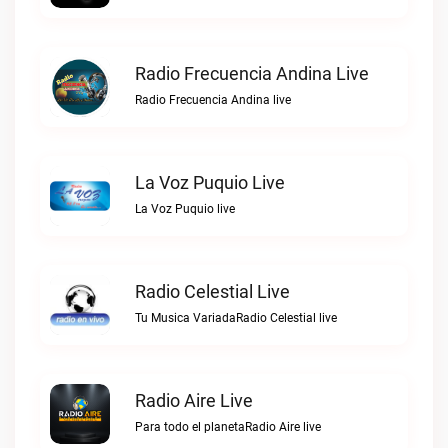
Radio Frecuencia Andina Live
Radio Frecuencia Andina live
La Voz Puquio Live
La Voz Puquio live
Radio Celestial Live
Tu Musica VariadaRadio Celestial live
Radio Aire Live
Para todo el planetaRadio Aire live