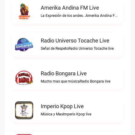
Amerika Andina FM Live
La Expresión de los andes...Amerika Andina FM live
Radio Universo Tocache Live
Señal de RespetoRadio Universo Tocache live
Radio Bongara Live
Mucho mas que músicaRadio Bongara live
Imperio Kpop Live
Música y MasImperio Kpop live