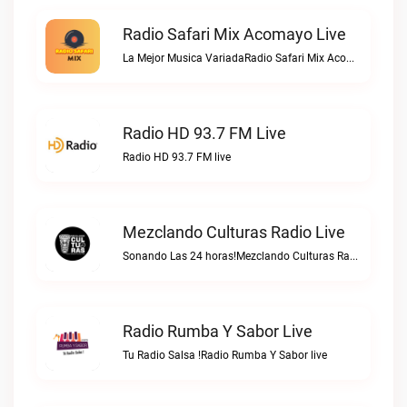
Radio Safari Mix Acomayo Live
La Mejor Musica VariadaRadio Safari Mix Acomayo live
Radio HD 93.7 FM Live
Radio HD 93.7 FM live
Mezclando Culturas Radio Live
Sonando Las 24 horas!Mezclando Culturas Radio live
Radio Rumba Y Sabor Live
Tu Radio Salsa !Radio Rumba Y Sabor live