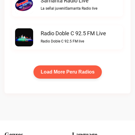
Samanta Radio Live
La señal juvenilSamanta Radio live
Radio Doble C 92.5 FM Live
Radio Doble C 92.5 FM live
Load More Peru Radios
Genres
Language