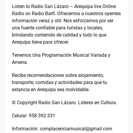
Listen to Radio San Lázaro – Arequipa live Online
Radio on Radio Barfi. Ofrecemos a nuestros oyentes
información veraz y útil. Nos esforzamos por ser
una fuente confiable para turistas y locales,
brindando contenido de calidad y todo lo que
Arequipa tiene para ofrecer.
Tenemos Una Programación Musical Variada y
Amena.
Recibe recomendaciones sobre alojamiento,
transporte, comidas y actividades para que tu
estancia en Arequipa sea inolvidable.
© Copyright Radio San Lázaro. Líderes en Cultura.
Celular: 958 392 331
Información:
complacenciamusical@gmail.com