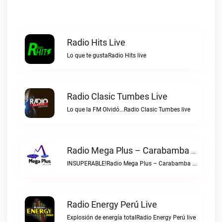
Radio Hits Live
Lo que te gustaRadio Hits live
Radio Clasic Tumbes Live
Lo que la FM Olvidó...Radio Clasic Tumbes live
Radio Mega Plus – Carabamba Live
INSUPERABLE!Radio Mega Plus – Carabamba live
Radio Energy Perú Live
Explosión de energía totalRadio Energy Perú live