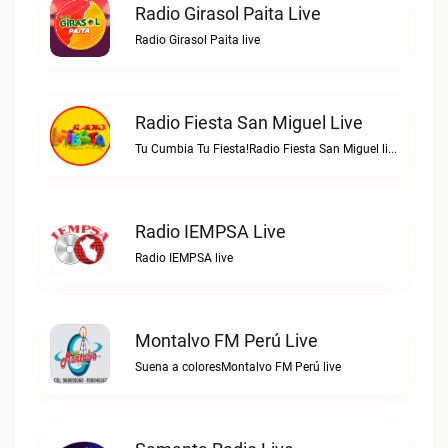
Radio Girasol Paita Live
Radio Girasol Paita live
Radio Fiesta San Miguel Live
Tu Cumbia Tu Fiesta!Radio Fiesta San Miguel live
Radio IEMPSA Live
Radio IEMPSA live
Montalvo FM Perú Live
Suena a coloresMontalvo FM Perú live