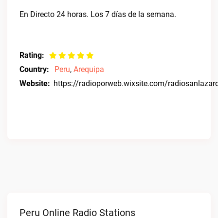
En Directo 24 horas. Los 7 días de la semana.
Rating:
Country:
Peru
,
Arequipa
Website:
https://radioporweb.wixsite.com/radiosanlazar
Peru Online Radio Stations