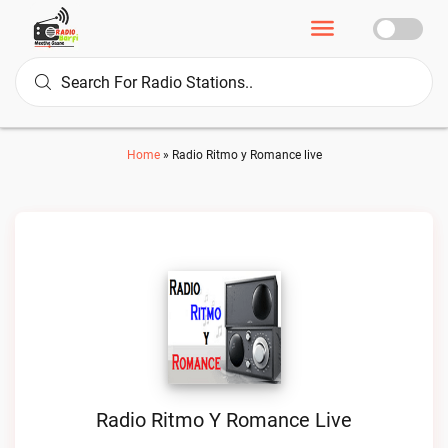
Home
»
Radio Ritmo y Romance live
Radio Ritmo Y Romance Live