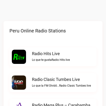
Peru Online Radio Stations
Radio Hits Live
Lo que te gustaRadio Hits live
Radio Clasic Tumbes Live
Lo que la FM Olvidó...Radio Clasic Tumbes live
Radio Mega Plus – Carabamba Live