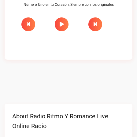
Número Uno en tu Corazón, Siempre con los originales
About Radio Ritmo Y Romance Live
Online Radio