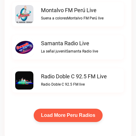
Montalvo FM Perú Live
Suena a coloresMontalvo FM Perú live
Samanta Radio Live
La señal juvenilSamanta Radio live
Radio Doble C 92.5 FM Live
Radio Doble C 92.5 FM live
Load More Peru Radios