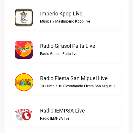
Imperio Kpop Live
Música y MasImperio Kpop live
Radio Girasol Paita Live
Radio Girasol Paita live
Radio Fiesta San Miguel Live
Tu Cumbia Tu Fiesta!Radio Fiesta San Miguel live
Radio IEMPSA Live
Radio IEMPSA live