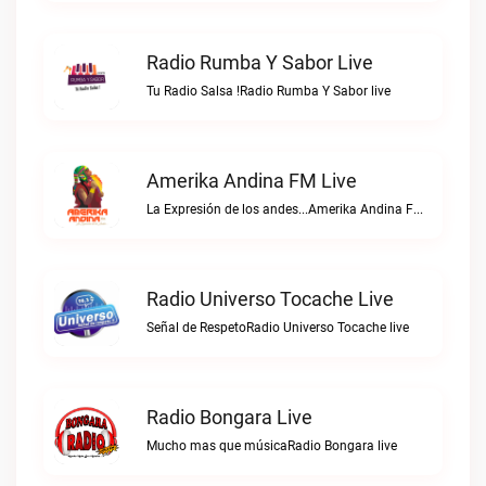
Radio Rumba Y Sabor Live
Tu Radio Salsa !Radio Rumba Y Sabor live
Amerika Andina FM Live
La Expresión de los andes...Amerika Andina FM live
Radio Universo Tocache Live
Señal de RespetoRadio Universo Tocache live
Radio Bongara Live
Mucho mas que músicaRadio Bongara live