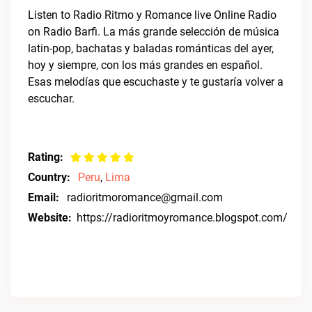
Listen to Radio Ritmo y Romance live Online Radio
on Radio Barfi. La más grande selección de música
latin-pop, bachatas y baladas románticas del ayer,
hoy y siempre, con los más grandes en español.
Esas melodías que escuchaste y te gustaría volver a
escuchar.
Rating:
Country:
Peru
,
Lima
Email:
radioritmoromance@gmail.com
Website:
https://radioritmoyromance.blogspot.com/