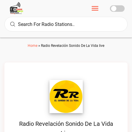
Home
»
Radio Revelación Sonido De La Vida live
Radio Revelación Sonido De La Vida