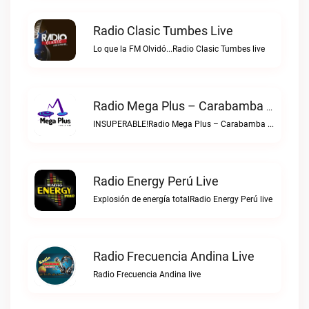
Radio Clasic Tumbes Live
Lo que la FM Olvidó...Radio Clasic Tumbes live
Radio Mega Plus – Carabamba Live
INSUPERABLE!Radio Mega Plus – Carabamba live
Radio Energy Perú Live
Explosión de energía totalRadio Energy Perú live
Radio Frecuencia Andina Live
Radio Frecuencia Andina live