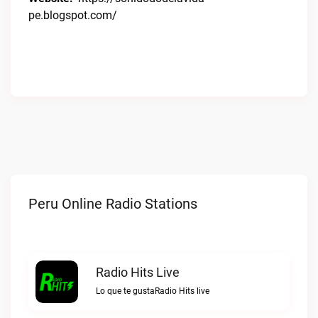
pe.blogspot.com/
Peru Online Radio Stations
Radio Hits Live
Lo que te gustaRadio Hits live