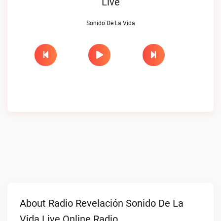
Live
Sonido De La Vida
About Radio Revelación Sonido De La
Vida Live Online Radio