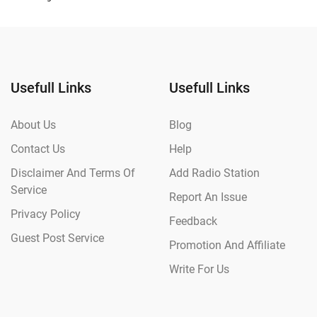
Usefull Links
Usefull Links
About Us
Blog
Contact Us
Help
Disclaimer And Terms Of
Add Radio Station
Service
Report An Issue
Privacy Policy
Feedback
Guest Post Service
Promotion And Affiliate
Write For Us