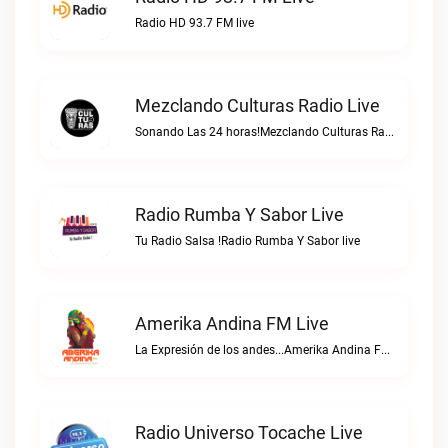
Radio HD 93.7 FM live
Mezclando Culturas Radio Live
Sonando Las 24 horas!Mezclando Culturas Radio live
Radio Rumba Y Sabor Live
Tu Radio Salsa !Radio Rumba Y Sabor live
Amerika Andina FM Live
La Expresión de los andes...Amerika Andina FM live
Radio Universo Tocache Live