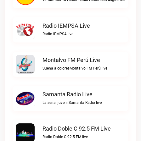
Radio IEMPSA Live
Radio IEMPSA live
Montalvo FM Perú Live
Suena a coloresMontalvo FM Perú live
Samanta Radio Live
La señal juvenilSamanta Radio live
Radio Doble C 92.5 FM Live
Radio Doble C 92.5 FM live