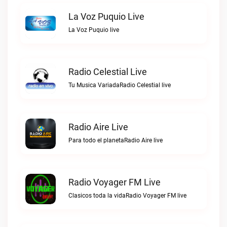
La Voz Puquio Live
La Voz Puquio live
Radio Celestial Live
Tu Musica VariadaRadio Celestial live
Radio Aire Live
Para todo el planetaRadio Aire live
Radio Voyager FM Live
Clasicos toda la vidaRadio Voyager FM live