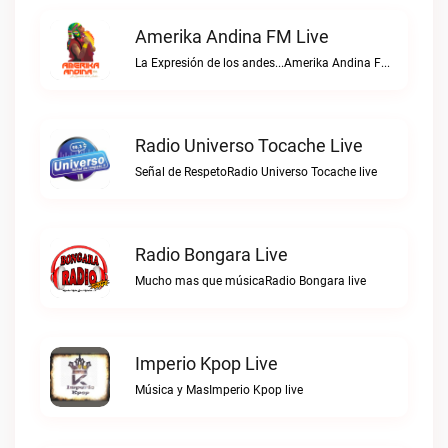
Amerika Andina FM Live
La Expresión de los andes...Amerika Andina FM live
Radio Universo Tocache Live
Señal de RespetoRadio Universo Tocache live
Radio Bongara Live
Mucho mas que músicaRadio Bongara live
Imperio Kpop Live
Música y MasImperio Kpop live