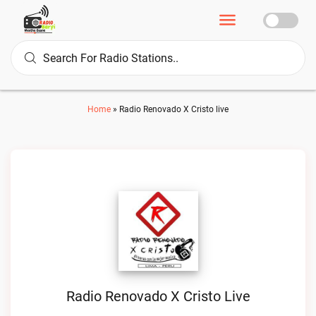
Home
»
Radio Renovado X Cristo live
Radio Renovado X Cristo Live