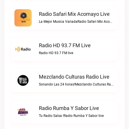
Radio Safari Mix Acomayo Live
La Mejor Musica VariadaRadio Safari Mix Acomayo live
Radio HD 93.7 FM Live
Radio HD 93.7 FM live
Mezclando Culturas Radio Live
Sonando Las 24 horas!Mezclando Culturas Radio live
Radio Rumba Y Sabor Live
Tu Radio Salsa !Radio Rumba Y Sabor live