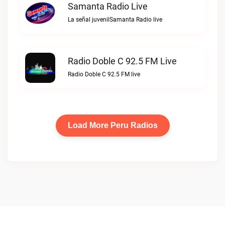
Samanta Radio Live
La señal juvenilSamanta Radio live
Radio Doble C 92.5 FM Live
Radio Doble C 92.5 FM live
Load More Peru Radios