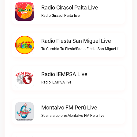
Radio Girasol Paita Live
Radio Girasol Paita live
Radio Fiesta San Miguel Live
Tu Cumbia Tu Fiesta!Radio Fiesta San Miguel live
Radio IEMPSA Live
Radio IEMPSA live
Montalvo FM Perú Live
Suena a coloresMontalvo FM Perú live