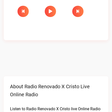
About Radio Renovado X Cristo Live
Online Radio
Listen to Radio Renovado X Cristo live Online Radio