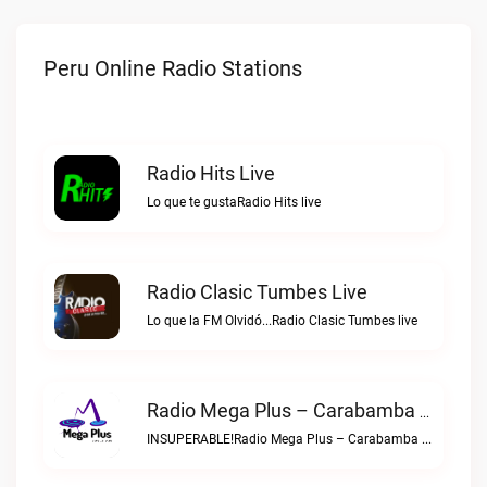
Peru Online Radio Stations
Radio Hits Live
Lo que te gustaRadio Hits live
Radio Clasic Tumbes Live
Lo que la FM Olvidó...Radio Clasic Tumbes live
Radio Mega Plus – Carabamba Live
INSUPERABLE!Radio Mega Plus – Carabamba live