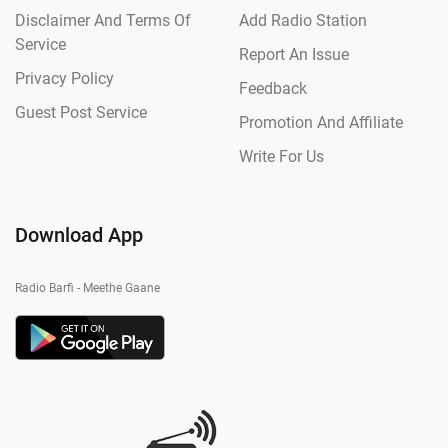
Disclaimer And Terms Of
Add Radio Station
Service
Report An Issue
Privacy Policy
Feedback
Guest Post Service
Promotion And Affiliate
Write For Us
Download App
Radio Barfi - Meethe Gaane