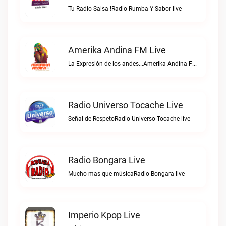
Tu Radio Salsa !Radio Rumba Y Sabor live
Amerika Andina FM Live
La Expresión de los andes...Amerika Andina FM live
Radio Universo Tocache Live
Señal de RespetoRadio Universo Tocache live
Radio Bongara Live
Mucho mas que músicaRadio Bongara live
Imperio Kpop Live