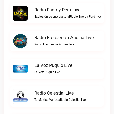
Radio Energy Perú Live
Explosión de energía totalRadio Energy Perú live
Radio Frecuencia Andina Live
Radio Frecuencia Andina live
La Voz Puquio Live
La Voz Puquio live
Radio Celestial Live
Tu Musica VariadaRadio Celestial live