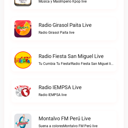
Música y MasImperio Kpop live
Radio Girasol Paita Live
Radio Girasol Paita live
Radio Fiesta San Miguel Live
Tu Cumbia Tu Fiesta!Radio Fiesta San Miguel live
Radio IEMPSA Live
Radio IEMPSA live
Montalvo FM Perú Live
Suena a coloresMontalvo FM Perú live