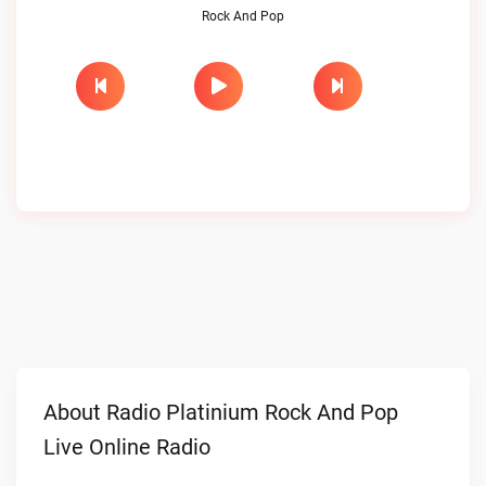
Rock And Pop
About Radio Platinium Rock And Pop
Live Online Radio