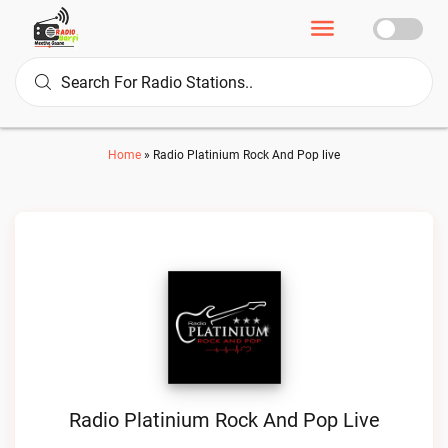
Home
»
Radio Platinium Rock And Pop live
Radio Platinium Rock And Pop Live