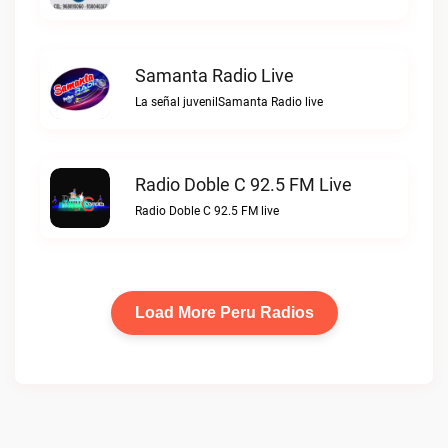
Samanta Radio Live
La señal juvenilSamanta Radio live
Radio Doble C 92.5 FM Live
Radio Doble C 92.5 FM live
Load More Peru Radios