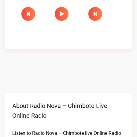
About Radio Nova – Chimbote Live
Online Radio
Listen to Radio Nova – Chimbote live Online Radio