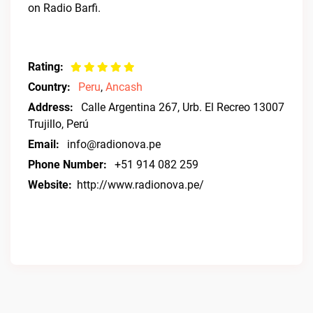
on Radio Barfi.
Rating:
Country:
Peru
,
Ancash
Address:
Calle Argentina 267, Urb. El Recreo 13007
Trujillo, Perú
Email:
info@radionova.pe
Phone Number:
+51 914 082 259
Website:
http://www.radionova.pe/