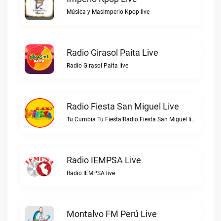
Música y MasImperio Kpop live
Radio Girasol Paita Live
Radio Girasol Paita live
Radio Fiesta San Miguel Live
Tu Cumbia Tu Fiesta!Radio Fiesta San Miguel live
Radio IEMPSA Live
Radio IEMPSA live
Montalvo FM Perú Live