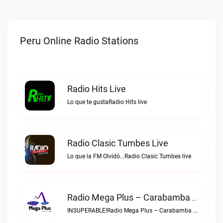
Peru Online Radio Stations
Radio Hits Live
Lo que te gustaRadio Hits live
Radio Clasic Tumbes Live
Lo que la FM Olvidó...Radio Clasic Tumbes live
Radio Mega Plus – Carabamba Live
INSUPERABLE!Radio Mega Plus – Carabamba live