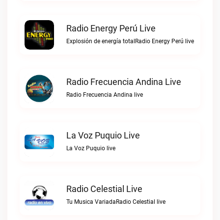
Radio Energy Perú Live
Explosión de energía totalRadio Energy Perú live
Radio Frecuencia Andina Live
Radio Frecuencia Andina live
La Voz Puquio Live
La Voz Puquio live
Radio Celestial Live
Tu Musica VariadaRadio Celestial live