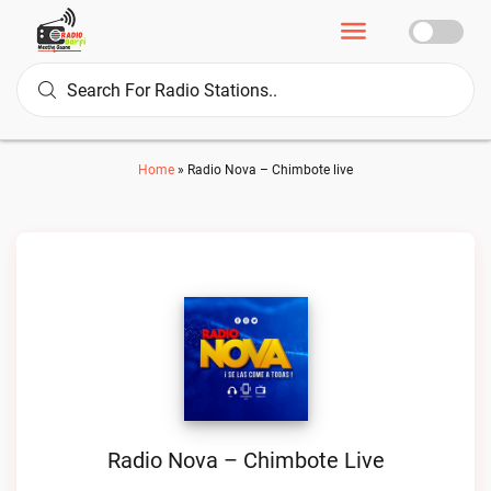
Home
»
Radio Nova – Chimbote live
Radio Nova – Chimbote Live