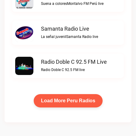
Suena a coloresMontalvo FM Perú live
Samanta Radio Live
La señal juvenilSamanta Radio live
Radio Doble C 92.5 FM Live
Radio Doble C 92.5 FM live
Load More Peru Radios