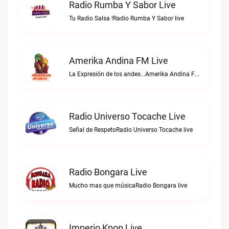
Radio Rumba Y Sabor Live
Tu Radio Salsa !Radio Rumba Y Sabor live
Amerika Andina FM Live
La Expresión de los andes...Amerika Andina FM live
Radio Universo Tocache Live
Señal de RespetoRadio Universo Tocache live
Radio Bongara Live
Mucho mas que músicaRadio Bongara live
Imperio Kpop Live