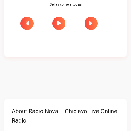
¡Se las come a todas!
About Radio Nova – Chiclayo Live Online
Radio