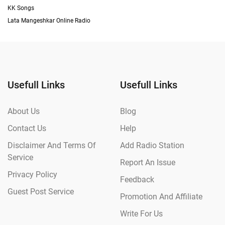
KK Songs
Lata Mangeshkar Online Radio
Usefull Links
Usefull Links
About Us
Blog
Contact Us
Help
Disclaimer And Terms Of
Add Radio Station
Service
Report An Issue
Privacy Policy
Feedback
Guest Post Service
Promotion And Affiliate
Write For Us