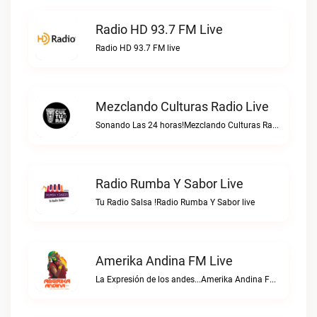
Radio HD 93.7 FM Live
Radio HD 93.7 FM live
Mezclando Culturas Radio Live
Sonando Las 24 horas!Mezclando Culturas Radio live
Radio Rumba Y Sabor Live
Tu Radio Salsa !Radio Rumba Y Sabor live
Amerika Andina FM Live
La Expresión de los andes...Amerika Andina FM live