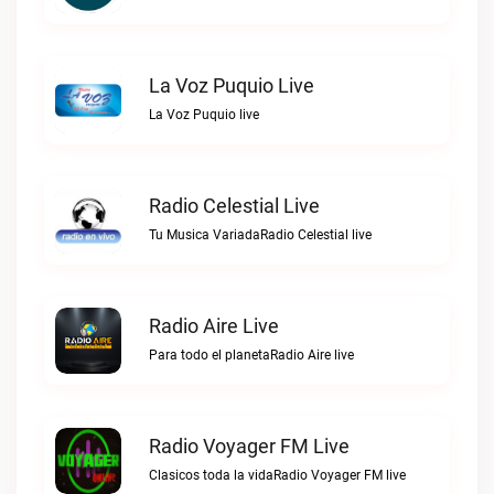
La Voz Puquio Live
La Voz Puquio live
Radio Celestial Live
Tu Musica VariadaRadio Celestial live
Radio Aire Live
Para todo el planetaRadio Aire live
Radio Voyager FM Live
Clasicos toda la vidaRadio Voyager FM live