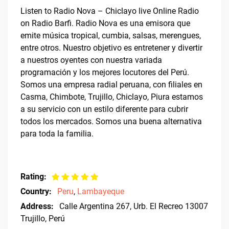
Listen to Radio Nova – Chiclayo live Online Radio
on Radio Barfi. Radio Nova es una emisora que
emite música tropical, cumbia, salsas, merengues,
entre otros. Nuestro objetivo es entretener y divertir
a nuestros oyentes con nuestra variada
programación y los mejores locutores del Perú.
Somos una empresa radial peruana, con filiales en
Casma, Chimbote, Trujillo, Chiclayo, Piura estamos
a su servicio con un estilo diferente para cubrir
todos los mercados. Somos una buena alternativa
para toda la familia.
Rating:
Country:
Peru
,
Lambayeque
Address:
Calle Argentina 267, Urb. El Recreo 13007
Trujillo, Perú