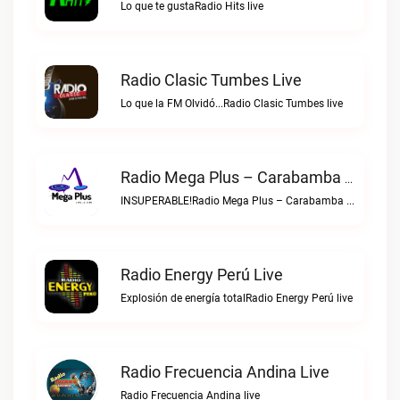
Lo que te gustaRadio Hits live
Radio Clasic Tumbes Live
Lo que la FM Olvidó...Radio Clasic Tumbes live
Radio Mega Plus – Carabamba Live
INSUPERABLE!Radio Mega Plus – Carabamba live
Radio Energy Perú Live
Explosión de energía totalRadio Energy Perú live
Radio Frecuencia Andina Live
Radio Frecuencia Andina live