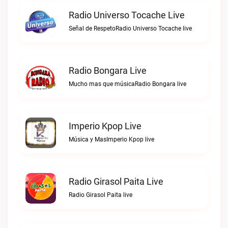
Radio Universo Tocache Live
Señal de RespetoRadio Universo Tocache live
Radio Bongara Live
Mucho mas que músicaRadio Bongara live
Imperio Kpop Live
Música y MasImperio Kpop live
Radio Girasol Paita Live
Radio Girasol Paita live