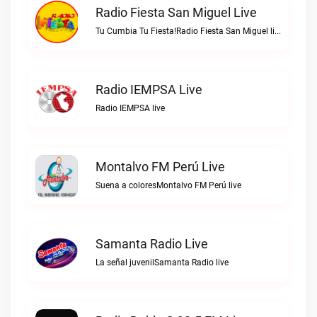
Radio Fiesta San Miguel Live
Tu Cumbia Tu Fiesta!Radio Fiesta San Miguel live
Radio IEMPSA Live
Radio IEMPSA live
Montalvo FM Perú Live
Suena a coloresMontalvo FM Perú live
Samanta Radio Live
La señal juvenilSamanta Radio live