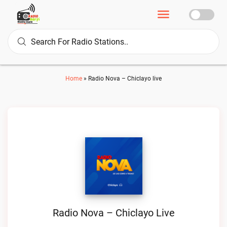
Home
»
Radio Nova – Chiclayo live
Radio Nova – Chiclayo Live