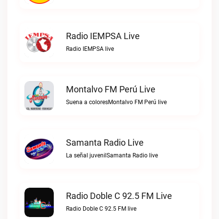
Radio IEMPSA Live
Radio IEMPSA live
Montalvo FM Perú Live
Suena a coloresMontalvo FM Perú live
Samanta Radio Live
La señal juvenilSamanta Radio live
Radio Doble C 92.5 FM Live
Radio Doble C 92.5 FM live