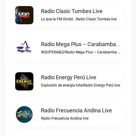
Radio Clasic Tumbes Live
Lo que la FM Olvidó...Radio Clasic Tumbes live
Radio Mega Plus – Carabamba Live
INSUPERABLE!Radio Mega Plus – Carabamba live
Radio Energy Perú Live
Explosión de energía totalRadio Energy Perú live
Radio Frecuencia Andina Live
Radio Frecuencia Andina live