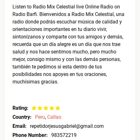
Listen to Radio Mix Celestial live Online Radio on
Radio Barfi. Bienvenidos a Radio Mix Celestial, una
radio donde podrás escuchar música de calidad y
orientaciones importantes en tu diario vivir,
sintonízanos y comparte con tus amigos y demás,
recuerda que un día alegre es un día que nos trae
salud y nos hace sentirnos mucho, pero mucho
mejor, consigo mismo y con las demás personas,
también te pedimos si esta dentro de tus
posibilidades nos apoyes en tus oraciones,
muchísimas gracias.
Rating:
Country:
Peru
,
Callao
Email:
repetidorjesusgabriel@gmail.com
Phone Number:
983572219