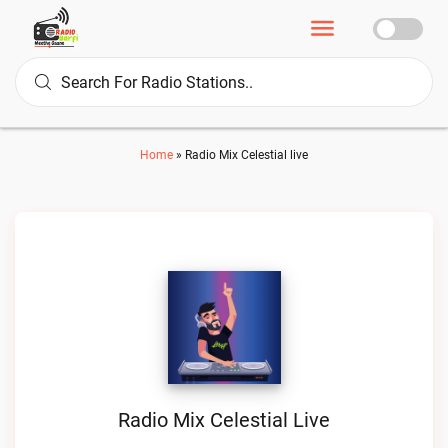
Home
»
Radio Mix Celestial live
Radio Mix Celestial Live