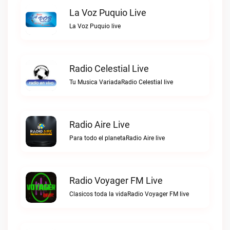
La Voz Puquio Live
La Voz Puquio live
Radio Celestial Live
Tu Musica VariadaRadio Celestial live
Radio Aire Live
Para todo el planetaRadio Aire live
Radio Voyager FM Live
Clasicos toda la vidaRadio Voyager FM live