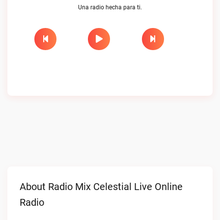
Una radio hecha para ti.
About Radio Mix Celestial Live Online
Radio