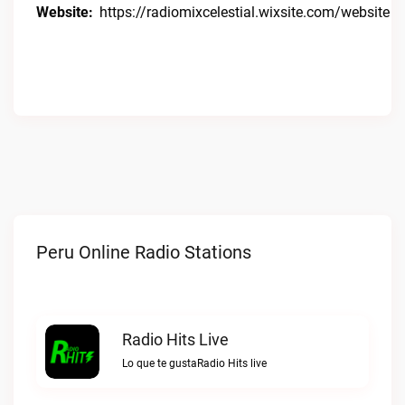
Website:
https://radiomixcelestial.wixsite.com/website
Peru Online Radio Stations
Radio Hits Live
Lo que te gustaRadio Hits live