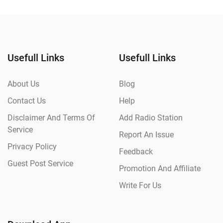
Usefull Links
Usefull Links
About Us
Blog
Contact Us
Help
Disclaimer And Terms Of
Add Radio Station
Service
Report An Issue
Privacy Policy
Feedback
Guest Post Service
Promotion And Affiliate
Write For Us