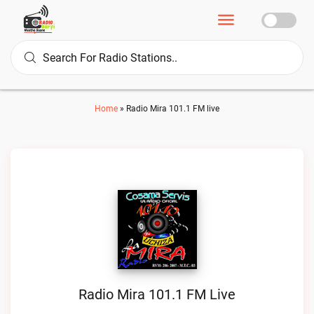
Home
»
Radio Mira 101.1 FM live
Radio Mira 101.1 FM Live