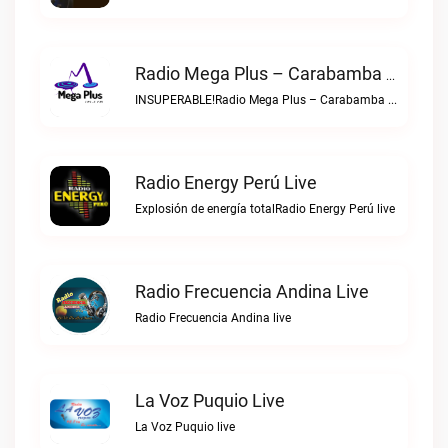
Radio Mega Plus – Carabamba Live
INSUPERABLE!Radio Mega Plus – Carabamba live
Radio Energy Perú Live
Explosión de energía totalRadio Energy Perú live
Radio Frecuencia Andina Live
Radio Frecuencia Andina live
La Voz Puquio Live
La Voz Puquio live