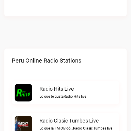
Peru Online Radio Stations
Radio Hits Live
Lo que te gustaRadio Hits live
Radio Clasic Tumbes Live
Lo que la FM Olvidó...Radio Clasic Tumbes live