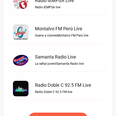
Radio IEMPSA Live
Radio IEMPSA live
Montalvo FM Perú Live
Suena a coloresMontalvo FM Perú live
Samanta Radio Live
La señal juvenilSamanta Radio live
Radio Doble C 92.5 FM Live
Radio Doble C 92.5 FM live