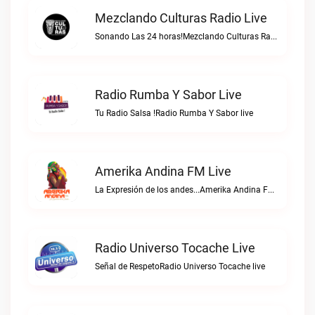
Mezclando Culturas Radio Live
Sonando Las 24 horas!Mezclando Culturas Radio live
Radio Rumba Y Sabor Live
Tu Radio Salsa !Radio Rumba Y Sabor live
Amerika Andina FM Live
La Expresión de los andes...Amerika Andina FM live
Radio Universo Tocache Live
Señal de RespetoRadio Universo Tocache live