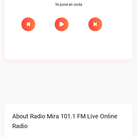
Te pone en onda
About Radio Mira 101.1 FM Live Online
Radio