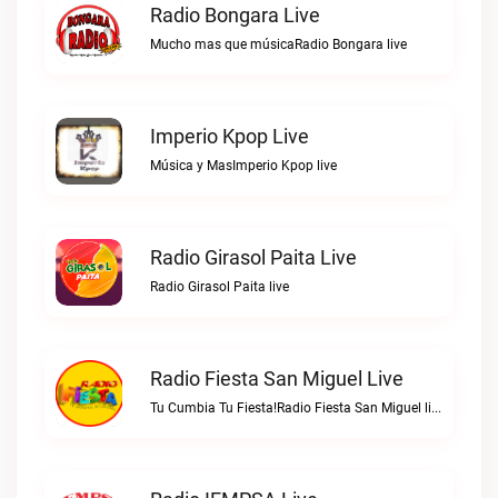
Radio Bongara Live
Mucho mas que músicaRadio Bongara live
Imperio Kpop Live
Música y MasImperio Kpop live
Radio Girasol Paita Live
Radio Girasol Paita live
Radio Fiesta San Miguel Live
Tu Cumbia Tu Fiesta!Radio Fiesta San Miguel live