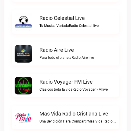
Radio Celestial Live
Tu Musica VariadaRadio Celestial live
Radio Aire Live
Para todo el planetaRadio Aire live
Radio Voyager FM Live
Clasicos toda la vidaRadio Voyager FM live
Mas Vida Radio Cristiana Live
Una Bendición Para CompartirMas Vida Radio Cristiana live