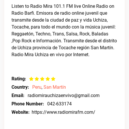
Listen to Radio Mira 101.1 FM live Online Radio on
Radio Barfi. Emisora de radio online juvenil que
transmite desde la ciudad de paz y vida Uchiza,
Tocache, para todo el mundo con la música juvenil:
Reggaetón, Techno, Trans, Salsa, Rock, Baladas
,Pop Rock e Información. Transmite desde el distrito
de Uchiza provincia de Tocache región San Martín.
Radio Mira Uchiza en vivo por Internet.
Rating:
Country:
Peru
,
San Martín
Email:
radiomirauchizaenvivo@gmail.com
Phone Number:
042-633174
Website:
https://www.radiomirafm.com/