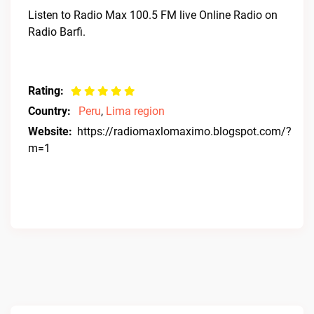
Listen to Radio Max 100.5 FM live Online Radio on
Radio Barfi.
Rating:
Country:
Peru
,
Lima region
Website:
https://radiomaxlomaximo.blogspot.com/?
m=1