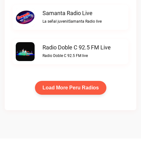
Samanta Radio Live
La señal juvenilSamanta Radio live
Radio Doble C 92.5 FM Live
Radio Doble C 92.5 FM live
Load More Peru Radios