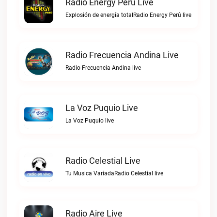
Radio Energy Perú Live
Explosión de energía totalRadio Energy Perú live
Radio Frecuencia Andina Live
Radio Frecuencia Andina live
La Voz Puquio Live
La Voz Puquio live
Radio Celestial Live
Tu Musica VariadaRadio Celestial live
Radio Aire Live