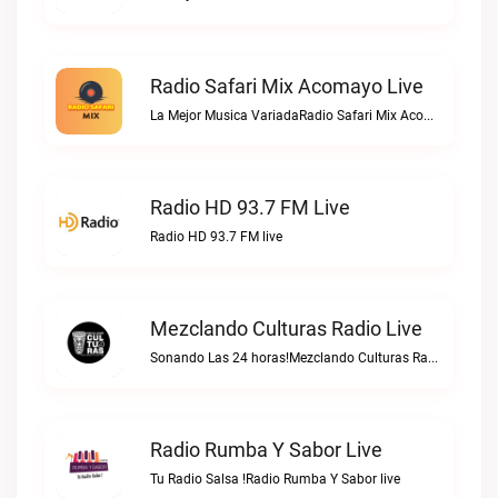
Radio Safari Mix Acomayo Live
La Mejor Musica VariadaRadio Safari Mix Acomayo live
Radio HD 93.7 FM Live
Radio HD 93.7 FM live
Mezclando Culturas Radio Live
Sonando Las 24 horas!Mezclando Culturas Radio live
Radio Rumba Y Sabor Live
Tu Radio Salsa !Radio Rumba Y Sabor live