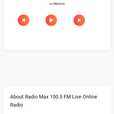
Lo Máximo
About Radio Max 100.5 FM Live Online
Radio