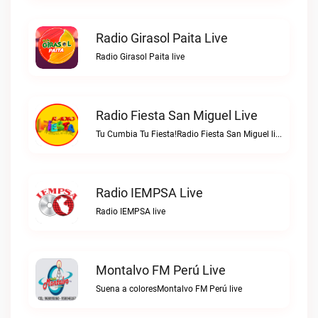
Radio Girasol Paita Live
Radio Girasol Paita live
Radio Fiesta San Miguel Live
Tu Cumbia Tu Fiesta!Radio Fiesta San Miguel live
Radio IEMPSA Live
Radio IEMPSA live
Montalvo FM Perú Live
Suena a coloresMontalvo FM Perú live