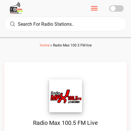
Home
»
Radio Max 100.5 FM live
Radio Max 100.5 FM Live