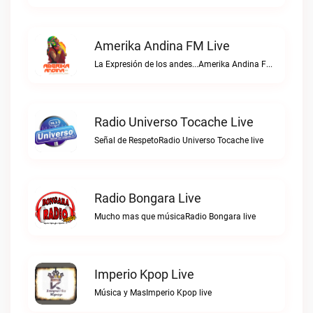
Amerika Andina FM Live
La Expresión de los andes...Amerika Andina FM live
Radio Universo Tocache Live
Señal de RespetoRadio Universo Tocache live
Radio Bongara Live
Mucho mas que músicaRadio Bongara live
Imperio Kpop Live
Música y MasImperio Kpop live