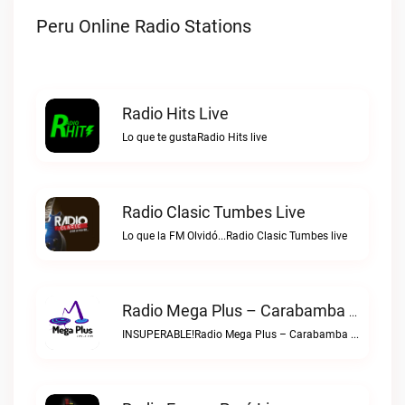
Peru Online Radio Stations
Radio Hits Live
Lo que te gustaRadio Hits live
Radio Clasic Tumbes Live
Lo que la FM Olvidó...Radio Clasic Tumbes live
Radio Mega Plus – Carabamba Live
INSUPERABLE!Radio Mega Plus – Carabamba live