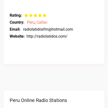
Rating:
Country:
Peru
,
Callao
Email:
radiolatidosfm@hotmail.com
Website:
http://radiolatidos.com/
Peru Online Radio Stations