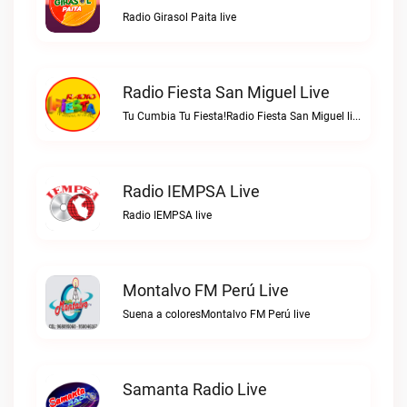
Radio Girasol Paita live
Radio Fiesta San Miguel Live
Tu Cumbia Tu Fiesta!Radio Fiesta San Miguel live
Radio IEMPSA Live
Radio IEMPSA live
Montalvo FM Perú Live
Suena a coloresMontalvo FM Perú live
Samanta Radio Live