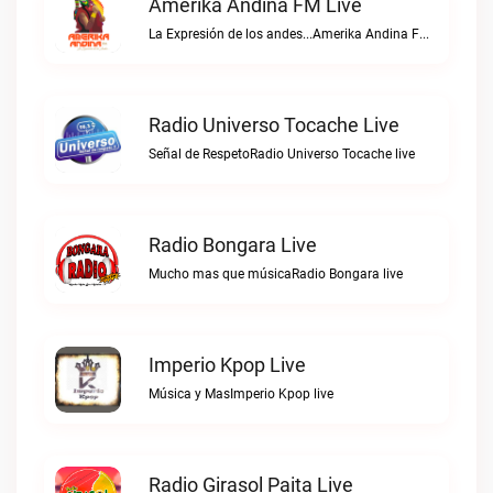
Amerika Andina FM Live
La Expresión de los andes...Amerika Andina FM live
Radio Universo Tocache Live
Señal de RespetoRadio Universo Tocache live
Radio Bongara Live
Mucho mas que músicaRadio Bongara live
Imperio Kpop Live
Música y MasImperio Kpop live
Radio Girasol Paita Live