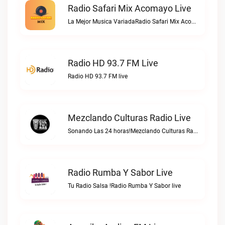
Radio Safari Mix Acomayo Live
La Mejor Musica VariadaRadio Safari Mix Acomayo live
Radio HD 93.7 FM Live
Radio HD 93.7 FM live
Mezclando Culturas Radio Live
Sonando Las 24 horas!Mezclando Culturas Radio live
Radio Rumba Y Sabor Live
Tu Radio Salsa !Radio Rumba Y Sabor live