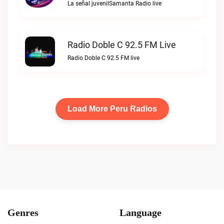
La señal juvenilSamanta Radio live
Radio Doble C 92.5 FM Live
Radio Doble C 92.5 FM live
Load More Peru Radios
Genres
Language