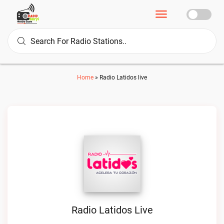
Home
»
Radio Latidos live
Radio Latidos Live