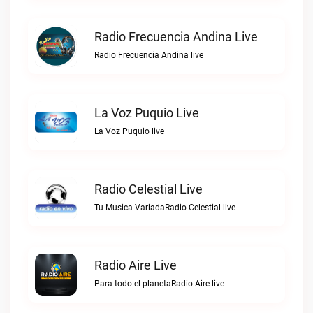
Radio Frecuencia Andina Live
Radio Frecuencia Andina live
La Voz Puquio Live
La Voz Puquio live
Radio Celestial Live
Tu Musica VariadaRadio Celestial live
Radio Aire Live
Para todo el planetaRadio Aire live