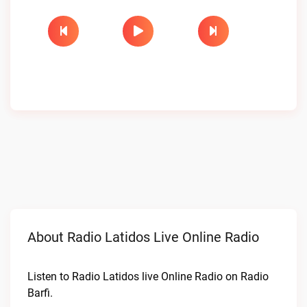
About Radio Latidos Live Online Radio
Listen to Radio Latidos live Online Radio on Radio
Barfi.