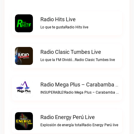
Radio Hits Live
Lo que te gustaRadio Hits live
Radio Clasic Tumbes Live
Lo que la FM Olvidó...Radio Clasic Tumbes live
Radio Mega Plus – Carabamba Live
INSUPERABLE!Radio Mega Plus – Carabamba live
Radio Energy Perú Live
Explosión de energía totalRadio Energy Perú live