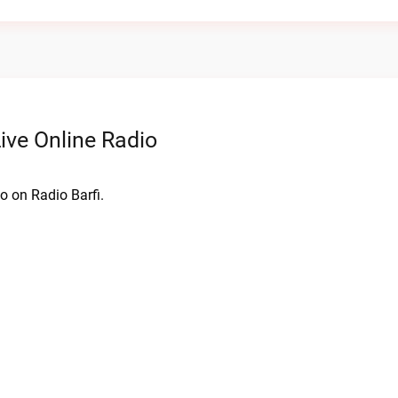
ive Online Radio
o on Radio Barfi.