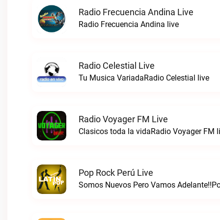
Radio Frecuencia Andina Live
Radio Frecuencia Andina live
Radio Celestial Live
Tu Musica VariadaRadio Celestial live
Radio Voyager FM Live
Clasicos toda la vidaRadio Voyager FM l
Pop Rock Perú Live
Somos Nuevos Pero Vamos Adelante!!Pop