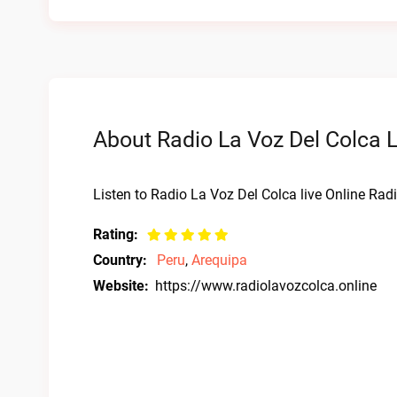
About Radio La Voz Del Colca L
Listen to Radio La Voz Del Colca live Online Radi
Rating:
Country:
Peru
,
Arequipa
Website:
https://www.radiolavozcolca.online