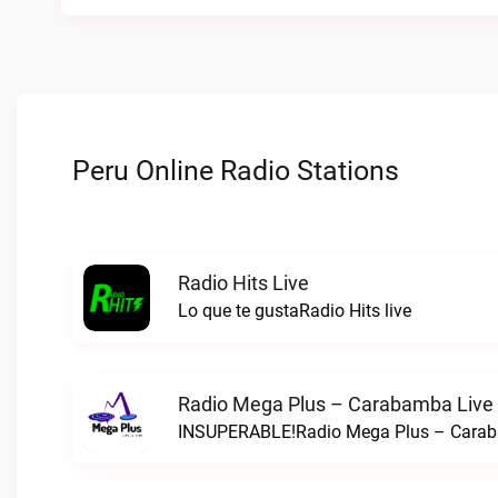
Peru Online Radio Stations
Radio Hits Live
Lo que te gustaRadio Hits live
Radio Mega Plus – Carabamba Live
INSUPERABLE!Radio Mega Plus – Carab