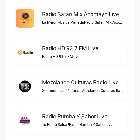
Radio Safari Mix Acomayo Live
La Mejor Musica VariadaRadio Safari Mix Acomayo live
Radio HD 93.7 FM Live
Radio HD 93.7 FM live
Mezclando Culturas Radio Live
Sonando Las 24 horas!Mezclando Culturas Radio live
Radio Rumba Y Sabor Live
Tu Radio Salsa !Radio Rumba Y Sabor live