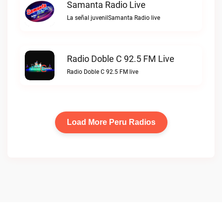
Samanta Radio Live
La señal juvenilSamanta Radio live
Radio Doble C 92.5 FM Live
Radio Doble C 92.5 FM live
Load More Peru Radios