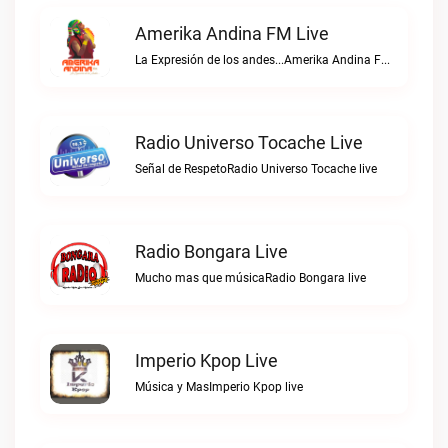
Amerika Andina FM Live
La Expresión de los andes...Amerika Andina FM live
Radio Universo Tocache Live
Señal de RespetoRadio Universo Tocache live
Radio Bongara Live
Mucho mas que músicaRadio Bongara live
Imperio Kpop Live
Música y MasImperio Kpop live