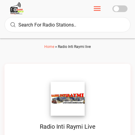
Home
»
Radio Inti Raymi live
Radio Inti Raymi Live