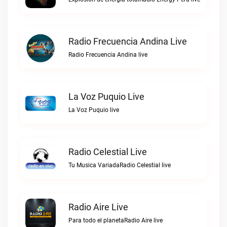
Radio Frecuencia Andina Live
Radio Frecuencia Andina live
La Voz Puquio Live
La Voz Puquio live
Radio Celestial Live
Tu Musica VariadaRadio Celestial live
Radio Aire Live
Para todo el planetaRadio Aire live