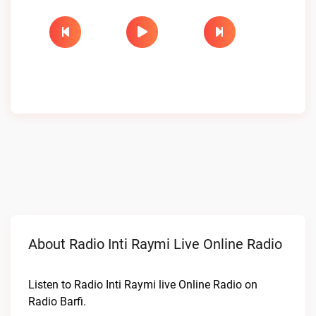
About Radio Inti Raymi Live Online Radio
Listen to Radio Inti Raymi live Online Radio on
Radio Barfi.