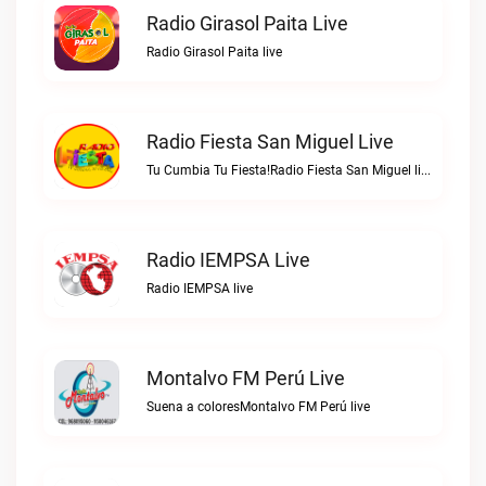
Radio Girasol Paita Live
Radio Girasol Paita live
Radio Fiesta San Miguel Live
Tu Cumbia Tu Fiesta!Radio Fiesta San Miguel live
Radio IEMPSA Live
Radio IEMPSA live
Montalvo FM Perú Live
Suena a coloresMontalvo FM Perú live