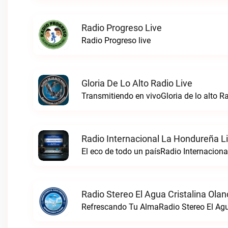
Radio Progreso Live
Radio Progreso live
Gloria De Lo Alto Radio Live
Transmitiendo en vivoGloria de lo alto Ra
Radio Internacional La Hondureña L
El eco de todo un paísRadio Internaciona
Radio Stereo El Agua Cristalina Olan
Refrescando Tu AlmaRadio Stereo El Agua