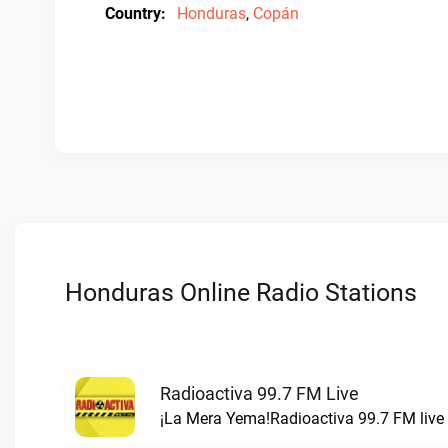
Country:
Honduras
,
Copán
Honduras Online Radio Stations
Radioactiva 99.7 FM Live
¡La Mera Yema!Radioactiva 99.7 FM live