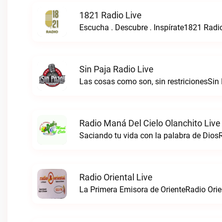
1821 Radio Live
Escucha . Descubre . Inspírate1821 Radio
Sin Paja Radio Live
Las cosas como son, sin restricionesSin 
Radio Maná Del Cielo Olanchito Live
Radio Oriental Live
La Primera Emisora de OrienteRadio Orien