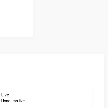
 Live
 Honduras live