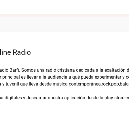
line Radio
adio Barfi. Somos una radio cristiana dedicada a la exaltación 
 principal es llevar a la audiencia a qué pueda experimentar y
 y juvenil que lleva desde música contemporánea,rock,pop,bal
a digitales y descargar nuestra aplicación desde la play store