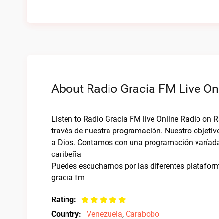
About Radio Gracia FM Live On
Listen to Radio Gracia FM live Online Radio on R
través de nuestra programación. Nuestro objetivo
a Dios. Contamos con una programación varíada
caribeña
Puedes escucharnos por las diferentes plataform
gracia fm
Rating:
Country:
Venezuela
,
Carabobo