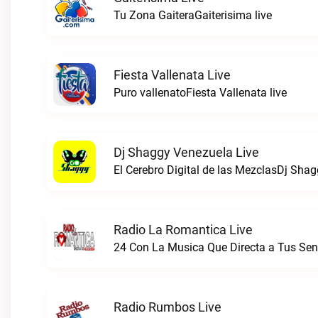
Tu Zona GaiteraGaiterisima live
Fiesta Vallenata Live
Puro vallenatoFiesta Vallenata live
Dj Shaggy Venezuela Live
El Cerebro Digital de las MezclasDj Shag
Radio La Romantica Live
Radio Rumbos Live