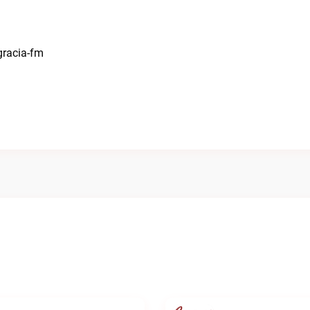
gracia-fm