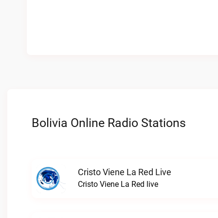
Bolivia Online Radio Stations
Cristo Viene La Red Live
Cristo Viene La Red live