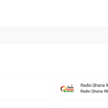
Radio Qhana 9
Radio Qhana 98.