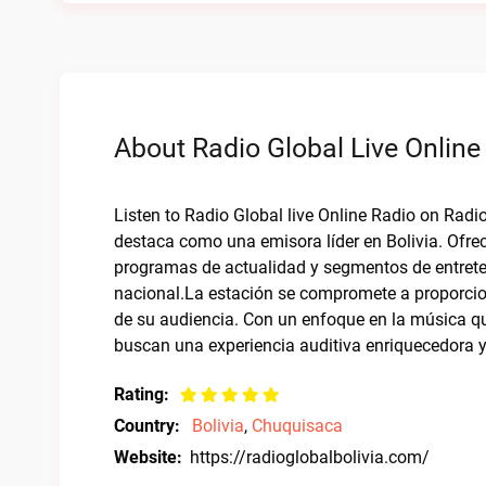
About Radio Global Live Online
Listen to Radio Global live Online Radio on Radio
destaca como una emisora líder en Bolivia. Ofr
programas de actualidad y segmentos de entreten
nacional.La estación se compromete a proporciona
de su audiencia. Con un enfoque en la música qu
buscan una experiencia auditiva enriquecedora y
Rating:
Country:
Bolivia
,
Chuquisaca
Website:
https://radioglobalbolivia.com/