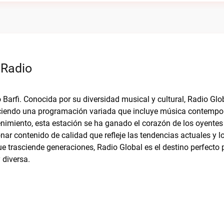
 Radio
 Barfi. Conocida por su diversidad musical y cultural, Radio Glo
eciendo una programación variada que incluye música contempo
imiento, esta estación se ha ganado el corazón de los oyentes 
r contenido de calidad que refleje las tendencias actuales y lo
e trasciende generaciones, Radio Global es el destino perfecto 
 diversa.