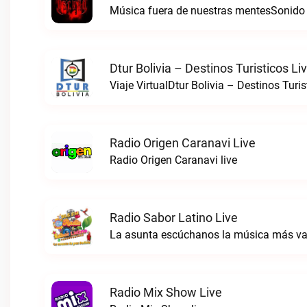
Música fuera de nuestras mentesSonido 
Dtur Bolivia – Destinos Turisticos Li
Viaje VirtualDtur Bolivia – Destinos Turis
Radio Origen Caranavi Live
Radio Origen Caranavi live
Radio Sabor Latino Live
Radio Mix Show Live