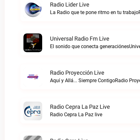
Radio Lider Live
La Radio que te pone ritmo en tu trabajoR
Universal Radio Fm Live
El sonido que conecta generaciónesUnive
Radio Proyección Live
Aquí y Allá... Siempre ContigoRadio Proy
Radio Cepra La Paz Live
Radio Cepra La Paz live