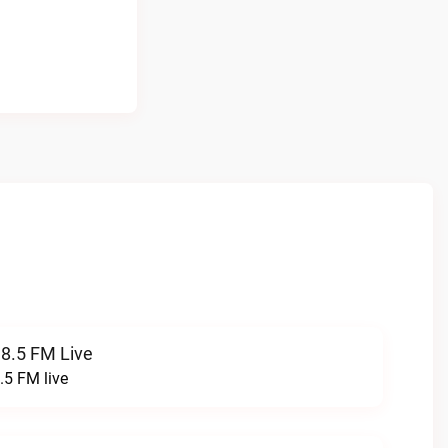
8.5 FM Live
5 FM live