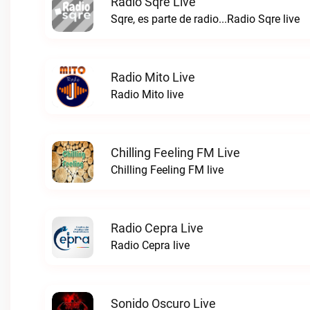
Radio Sqre Live
Sqre, es parte de radio...Radio Sqre live
Radio Mito Live
Radio Mito live
Chilling Feeling FM Live
Chilling Feeling FM live
Radio Cepra Live
Radio Cepra live
Sonido Oscuro Live