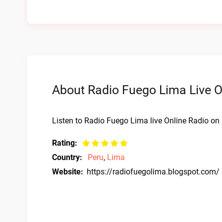
About Radio Fuego Lima Live O
Listen to Radio Fuego Lima live Online Radio on 
Rating:
Country:
Peru
,
Lima
Website:
https://radiofuegolima.blogspot.com/