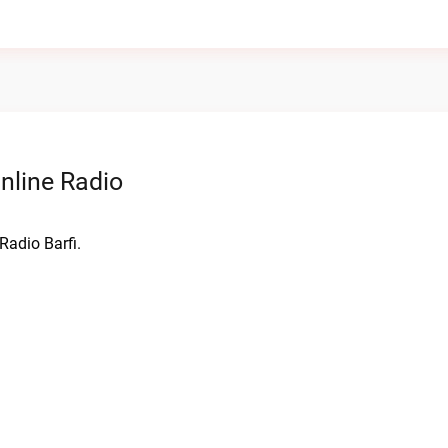
nline Radio
Radio Barfi.