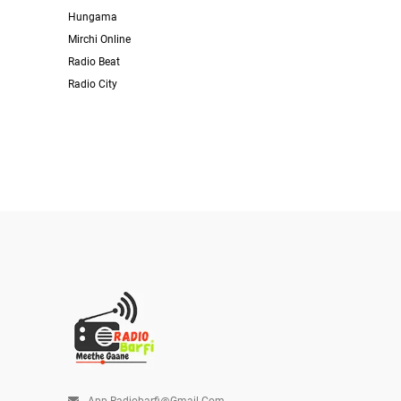
Hungama
Mirchi Online
Radio Beat
Radio City