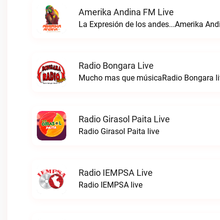
Amerika Andina FM Live
La Expresión de los andes...Amerika And
Radio Bongara Live
Mucho mas que músicaRadio Bongara li
Radio Girasol Paita Live
Radio Girasol Paita live
Radio IEMPSA Live
Radio IEMPSA live