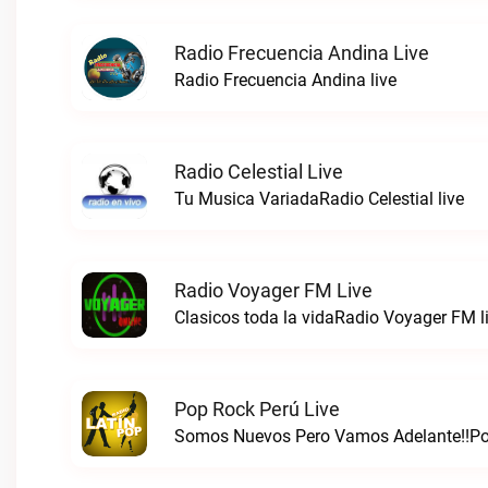
Radio Frecuencia Andina Live
Radio Frecuencia Andina live
Radio Celestial Live
Tu Musica VariadaRadio Celestial live
Radio Voyager FM Live
Clasicos toda la vidaRadio Voyager FM l
Pop Rock Perú Live
Somos Nuevos Pero Vamos Adelante!!Pop