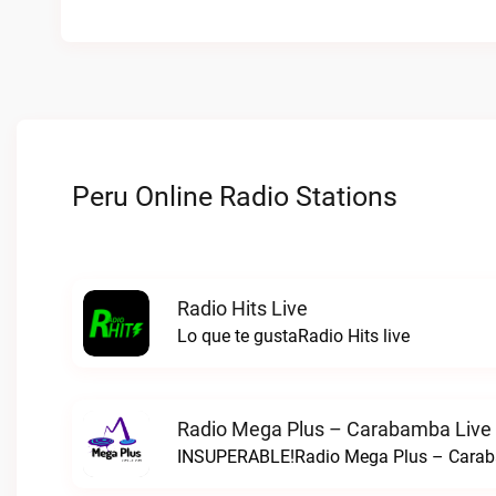
Peru Online Radio Stations
Radio Hits Live
Lo que te gustaRadio Hits live
Radio Mega Plus – Carabamba Live
INSUPERABLE!Radio Mega Plus – Carab