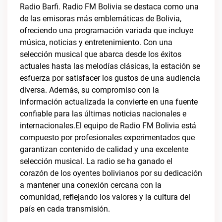
Radio Barfi. Radio FM Bolivia se destaca como una
de las emisoras más emblemáticas de Bolivia,
ofreciendo una programación variada que incluye
música, noticias y entretenimiento. Con una
selección musical que abarca desde los éxitos
actuales hasta las melodías clásicas, la estación se
esfuerza por satisfacer los gustos de una audiencia
diversa. Además, su compromiso con la
información actualizada la convierte en una fuente
confiable para las últimas noticias nacionales e
internacionales.El equipo de Radio FM Bolivia está
compuesto por profesionales experimentados que
garantizan contenido de calidad y una excelente
selección musical. La radio se ha ganado el
corazón de los oyentes bolivianos por su dedicación
a mantener una conexión cercana con la
comunidad, reflejando los valores y la cultura del
país en cada transmisión.