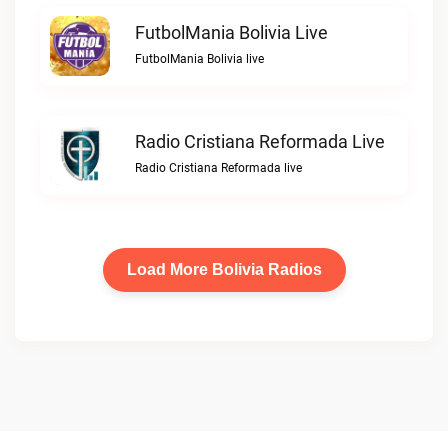
FutbolMania Bolivia Live
FutbolMania Bolivia live
Radio Cristiana Reformada Live
Radio Cristiana Reformada live
Load More Bolivia Radios