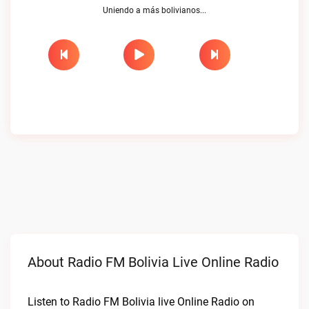
Uniendo a más bolivianos...
About Radio FM Bolivia Live Online Radio
Listen to Radio FM Bolivia live Online Radio on