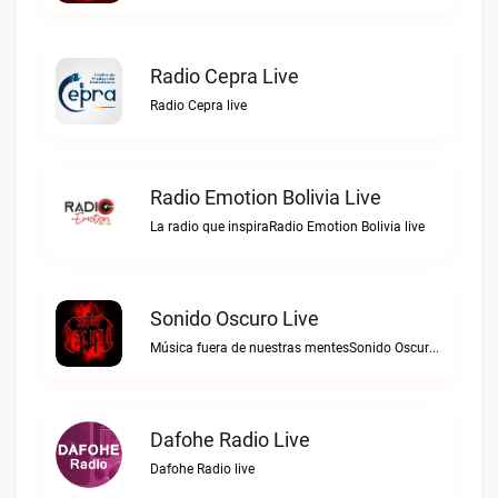
Radio Cepra Live
Radio Cepra live
Radio Emotion Bolivia Live
La radio que inspiraRadio Emotion Bolivia live
Sonido Oscuro Live
Música fuera de nuestras mentesSonido Oscuro live
Dafohe Radio Live
Dafohe Radio live