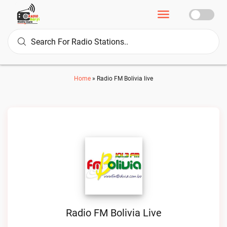
Home
»
Radio FM Bolivia live
Radio FM Bolivia Live