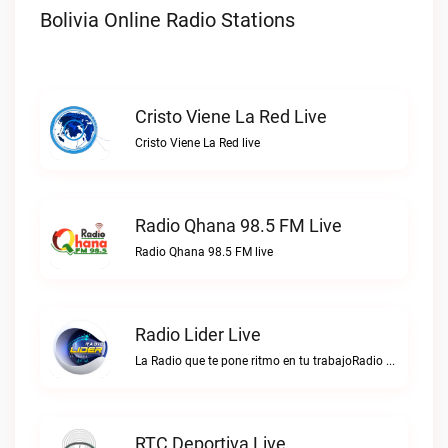
Bolivia Online Radio Stations
Cristo Viene La Red Live
Cristo Viene La Red live
Radio Qhana 98.5 FM Live
Radio Qhana 98.5 FM live
Radio Lider Live
La Radio que te pone ritmo en tu trabajoRadio Lider live
RTC Deportiva Live