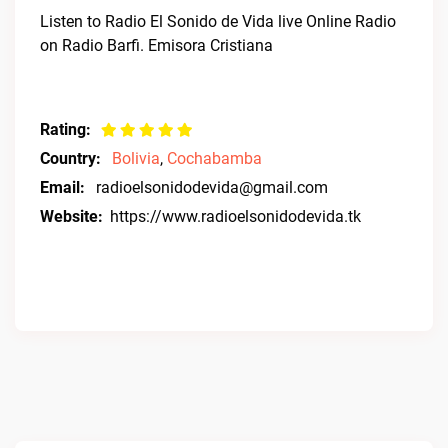
Listen to Radio El Sonido de Vida live Online Radio
on Radio Barfi. Emisora Cristiana
Rating:
Country:
Bolivia
,
Cochabamba
Email:
radioelsonidodevida@gmail.com
Website:
https://www.radioelsonidodevida.tk