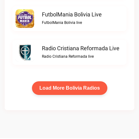
FutbolMania Bolivia Live
FutbolMania Bolivia live
Radio Cristiana Reformada Live
Radio Cristiana Reformada live
Load More Bolivia Radios