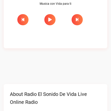
Musica con Vida para ti
About Radio El Sonido De Vida Live
Online Radio