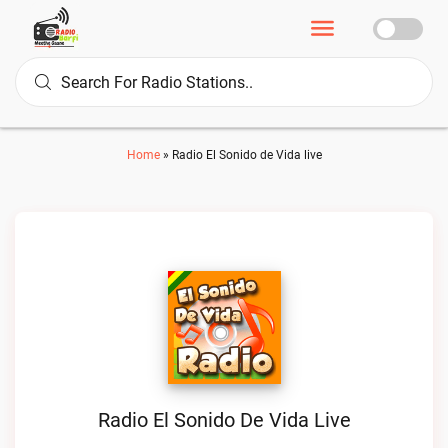
Home
»
Radio El Sonido de Vida live
Radio El Sonido De Vida Live