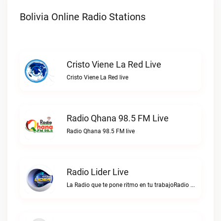
Bolivia Online Radio Stations
Cristo Viene La Red Live
Cristo Viene La Red live
Radio Qhana 98.5 FM Live
Radio Qhana 98.5 FM live
Radio Lider Live
La Radio que te pone ritmo en tu trabajoRadio Lider live