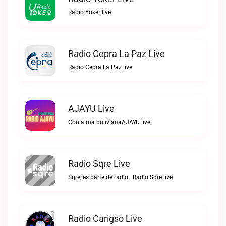
Radio Yoker live
Radio Cepra La Paz Live
Radio Cepra La Paz live
AJAYU Live
Con alma bolivianaAJAYU live
Radio Sqre Live
Sqre, es parte de radio...Radio Sqre live
Radio Carigso Live