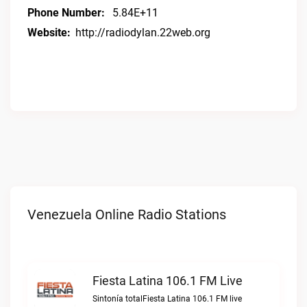
Phone Number:
5.84E+11
Website:
http://radiodylan.22web.org
Venezuela Online Radio Stations
Fiesta Latina 106.1 FM Live
Sintonía totalFiesta Latina 106.1 FM live