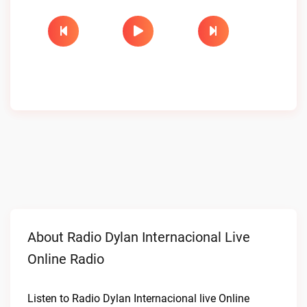
About Radio Dylan Internacional Live
Online Radio
Listen to Radio Dylan Internacional live Online