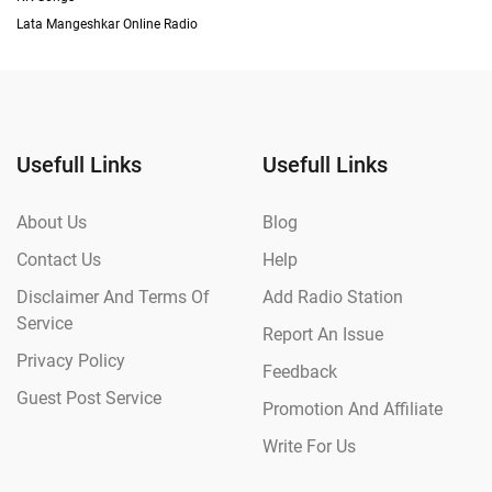
Lata Mangeshkar Online Radio
Usefull Links
Usefull Links
About Us
Blog
Contact Us
Help
Disclaimer And Terms Of
Add Radio Station
Service
Report An Issue
Privacy Policy
Feedback
Guest Post Service
Promotion And Affiliate
Write For Us