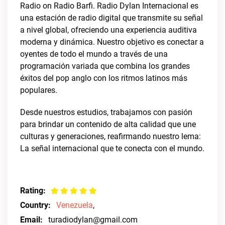
Radio on Radio Barfi. Radio Dylan Internacional es
una estación de radio digital que transmite su señal
a nivel global, ofreciendo una experiencia auditiva
moderna y dinámica. Nuestro objetivo es conectar a
oyentes de todo el mundo a través de una
programación variada que combina los grandes
éxitos del pop anglo con los ritmos latinos más
populares.
Desde nuestros estudios, trabajamos con pasión
para brindar un contenido de alta calidad que une
culturas y generaciones, reafirmando nuestro lema:
La señal internacional que te conecta con el mundo.
Rating:
Country:
Venezuela
,
Email:
turadiodylan@gmail.com