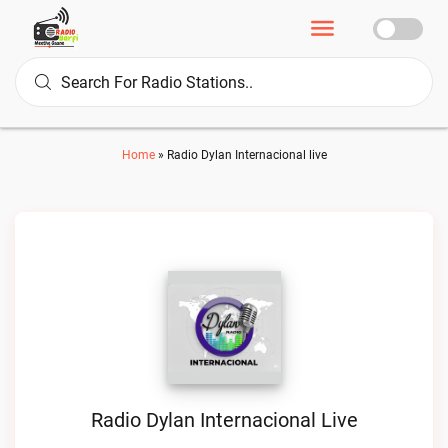
Home
»
Radio Dylan Internacional live
Radio Dylan Internacional Live