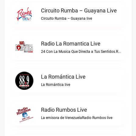
Circuito Rumba – Guayana Live
Circuito Rumba – Guayana live
Radio La Romantica Live
24 Con La Musica Que Directa a Tus Sentidos.Radio La Romantica live
La Romántica Live
La Romántica live
Radio Rumbos Live
La emisora de VenezuelaRadio Rumbos live