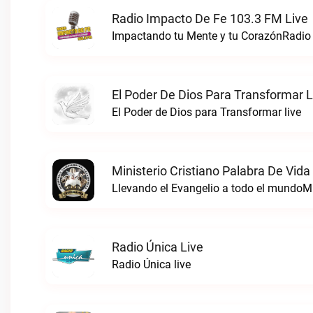
Radio Impacto De Fe 103.3 FM Live
El Poder De Dios Para Transformar L
El Poder de Dios para Transformar live
Ministerio Cristiano Palabra De Vida
Radio Única Live
Radio Única live