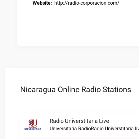
Website:
http://radio-corporacion.com/
Nicaragua Online Radio Stations
Radio Universtitaria Live
Universitaria RadioRadio Universtitaria li