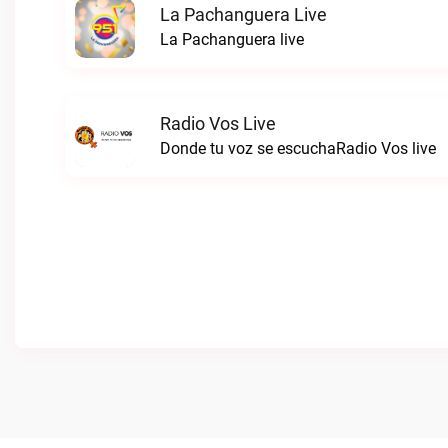
La Pachanguera Live
La Pachanguera live
Radio Vos Live
Donde tu voz se escuchaRadio Vos live