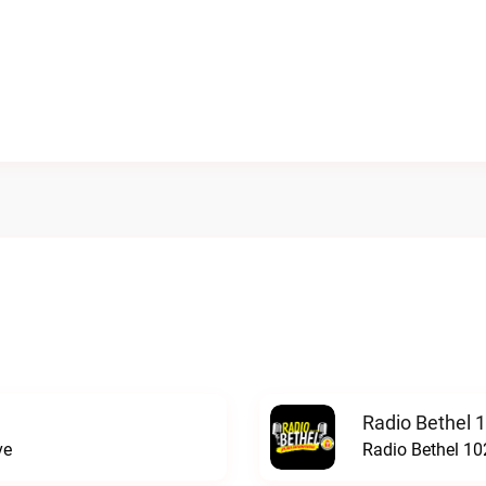
Radio Bethel 
ve
Radio Bethel 10