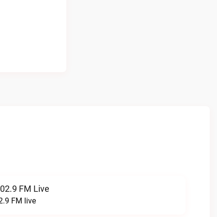
102.9 FM Live
2.9 FM live