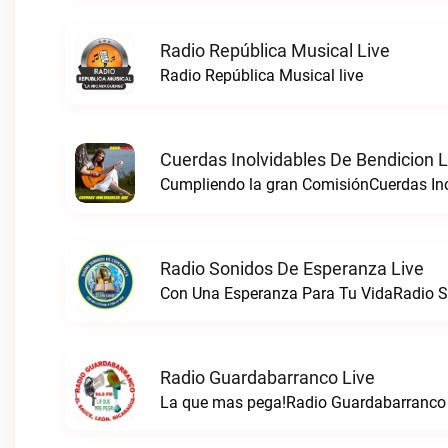
Radio República Musical Live
Radio República Musical live
Cuerdas Inolvidables De Bendicion L
Cumpliendo la gran ComisiónCuerdas Inol
Radio Sonidos De Esperanza Live
Con Una Esperanza Para Tu VidaRadio S
Radio Guardabarranco Live
La que mas pega!Radio Guardabarranco 