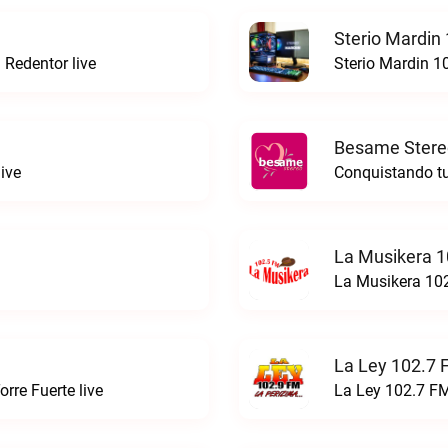
Sterio Mardin
 Redentor live
Sterio Mardin 1
Besame Stere
ive
Conquistando tu
La Musikera 1
La Musikera 102
La Ley 102.7 
rre Fuerte live
La Ley 102.7 FM