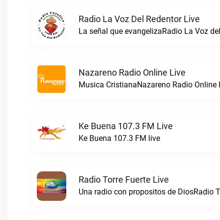
Radio La Voz Del Redentor Live
La señal que evangelizaRadio La Voz del
Nazareno Radio Online Live
Musica CristianaNazareno Radio Online l
Ke Buena 107.3 FM Live
Ke Buena 107.3 FM live
Radio Torre Fuerte Live
Una radio con propositos de DiosRadio To