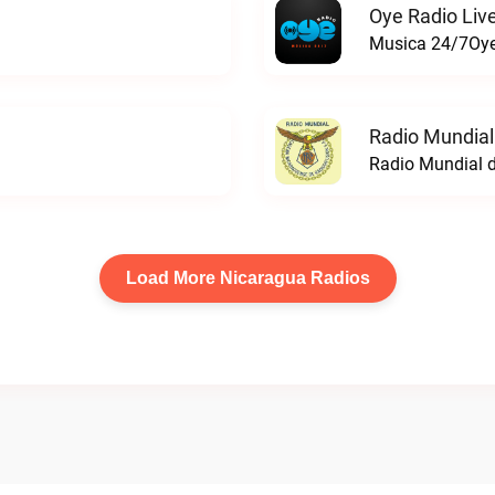
Oye Radio Liv
Musica 24/7Oye 
Radio Mundial
Radio Mundial d
Load More Nicaragua Radios