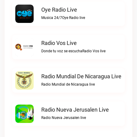
Oye Radio Live
Musica 24/7Oye Radio live
Radio Vos Live
Donde tu voz se escuchaRadio Vos live
Radio Mundial De Nicaragua Live
Radio Mundial de Nicaragua live
Radio Nueva Jerusalen Live
Radio Nueva Jerusalen live