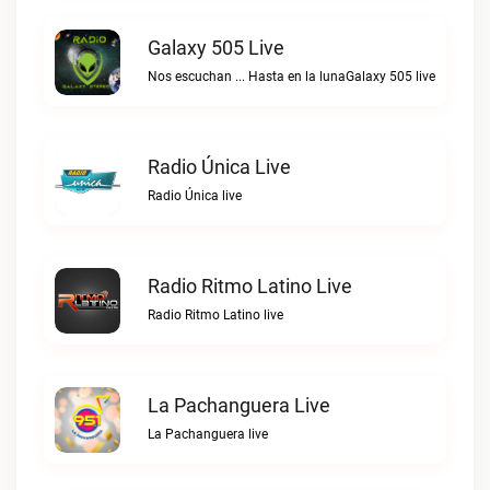
Galaxy 505 Live
Nos escuchan ... Hasta en la lunaGalaxy 505 live
Radio Única Live
Radio Única live
Radio Ritmo Latino Live
Radio Ritmo Latino live
La Pachanguera Live
La Pachanguera live