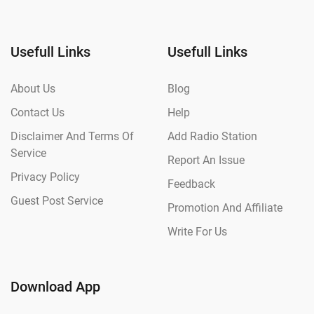
Usefull Links
Usefull Links
About Us
Blog
Contact Us
Help
Disclaimer And Terms Of
Add Radio Station
Service
Report An Issue
Privacy Policy
Feedback
Guest Post Service
Promotion And Affiliate
Write For Us
Download App