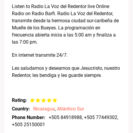
Listen to Radio La Voz del Redentor live Online
Radio on Radio Barfi. Radio La Voz del Redentor,
transmite desde la hermosa ciudad sur-caribeña de
Muelle de los Bueyes. La programación en
frecuencia abierta inicia a las 5:00 am y finaliza a
las 7:00 pm.
En internet transmite 24/7.
Les saludamos y deseamos que Jesucristo, nuestro
Redentor, les bendiga y les guarde siempre.
Rating:
Country:
Nicaragua
,
Atlántico Sur
Phone Number:
+505 84918988, +505 77449302,
+505 25150001