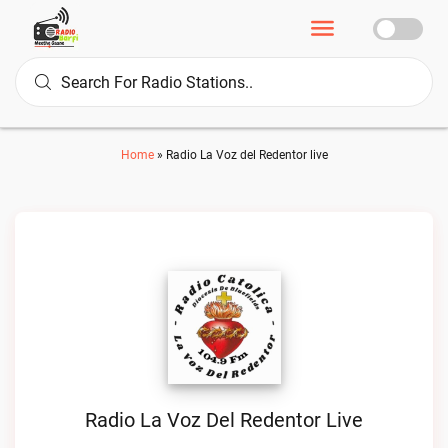
Home
»
Radio La Voz del Redentor live
Radio La Voz Del Redentor Live