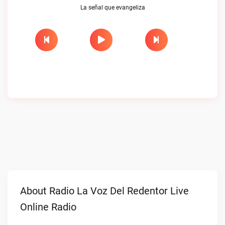
La señal que evangeliza
About Radio La Voz Del Redentor Live
Online Radio