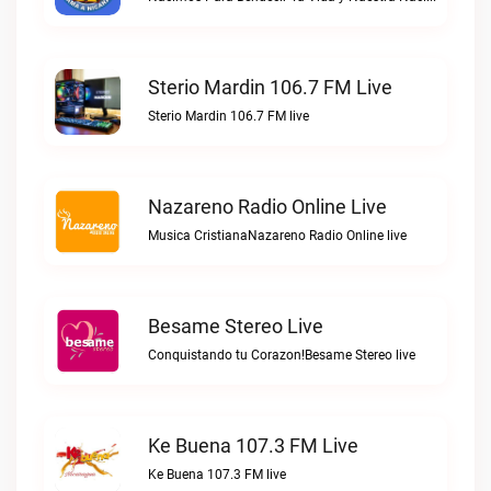
Sterio Mardin 106.7 FM Live
Sterio Mardin 106.7 FM live
Nazareno Radio Online Live
Musica CristianaNazareno Radio Online live
Besame Stereo Live
Conquistando tu Corazon!Besame Stereo live
Ke Buena 107.3 FM Live
Ke Buena 107.3 FM live