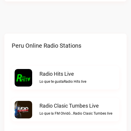
Peru Online Radio Stations
Radio Hits Live
Lo que te gustaRadio Hits live
Radio Clasic Tumbes Live
Lo que la FM Olvidó...Radio Clasic Tumbes live