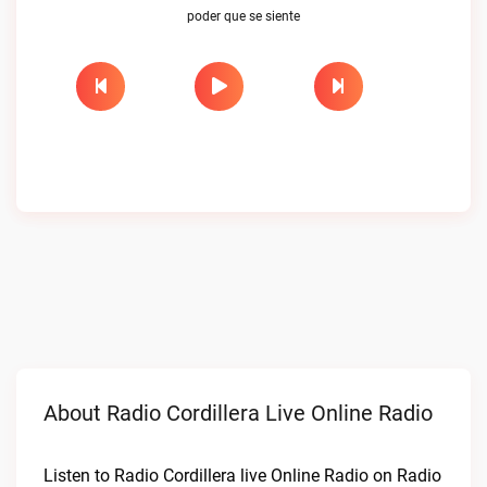
poder que se siente
About Radio Cordillera Live Online Radio
Listen to Radio Cordillera live Online Radio on Radio