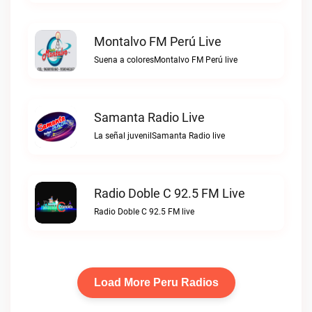
Montalvo FM Perú Live
Suena a coloresMontalvo FM Perú live
Samanta Radio Live
La señal juvenilSamanta Radio live
Radio Doble C 92.5 FM Live
Radio Doble C 92.5 FM live
Load More Peru Radios