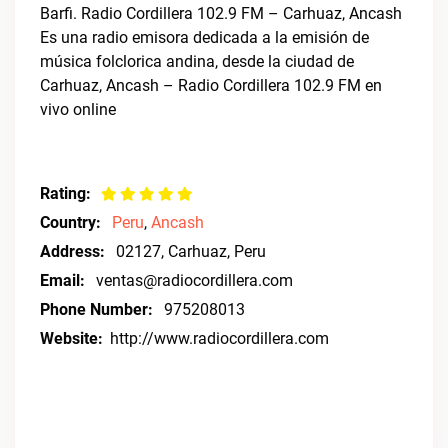
Barfi. Radio Cordillera 102.9 FM – Carhuaz, Ancash
Es una radio emisora dedicada a la emisión de
música folclorica andina, desde la ciudad de
Carhuaz, Ancash – Radio Cordillera 102.9 FM en
vivo online
Rating:
Country:
Peru
,
Ancash
Address:
02127, Carhuaz, Peru
Email:
ventas@radiocordillera.com
Phone Number:
975208013
Website:
http://www.radiocordillera.com