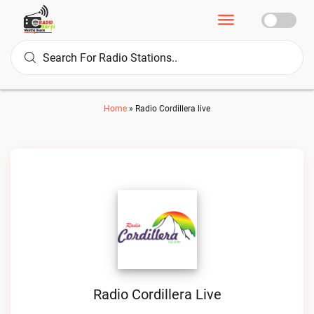
Home
»
Radio Cordillera live
Radio Cordillera Live