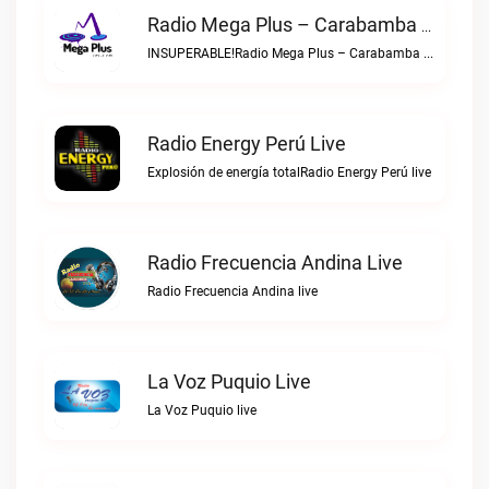
Radio Mega Plus – Carabamba Live
INSUPERABLE!Radio Mega Plus – Carabamba live
Radio Energy Perú Live
Explosión de energía totalRadio Energy Perú live
Radio Frecuencia Andina Live
Radio Frecuencia Andina live
La Voz Puquio Live
La Voz Puquio live