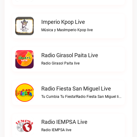
Imperio Kpop Live
Música y MasImperio Kpop live
Radio Girasol Paita Live
Radio Girasol Paita live
Radio Fiesta San Miguel Live
Tu Cumbia Tu Fiesta!Radio Fiesta San Miguel live
Radio IEMPSA Live
Radio IEMPSA live