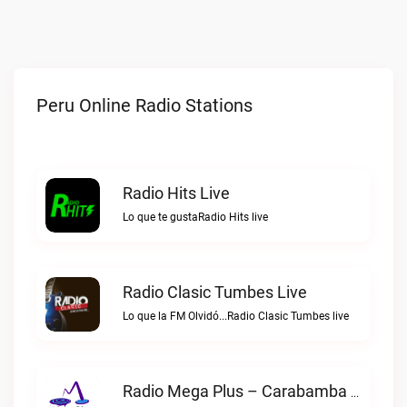
Peru Online Radio Stations
Radio Hits Live
Lo que te gustaRadio Hits live
Radio Clasic Tumbes Live
Lo que la FM Olvidó...Radio Clasic Tumbes live
Radio Mega Plus – Carabamba Live