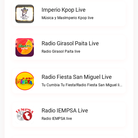
Imperio Kpop Live
Música y MasImperio Kpop live
Radio Girasol Paita Live
Radio Girasol Paita live
Radio Fiesta San Miguel Live
Tu Cumbia Tu Fiesta!Radio Fiesta San Miguel live
Radio IEMPSA Live
Radio IEMPSA live