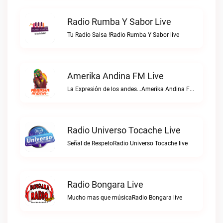
Radio Rumba Y Sabor Live
Tu Radio Salsa !Radio Rumba Y Sabor live
Amerika Andina FM Live
La Expresión de los andes...Amerika Andina FM live
Radio Universo Tocache Live
Señal de RespetoRadio Universo Tocache live
Radio Bongara Live
Mucho mas que músicaRadio Bongara live