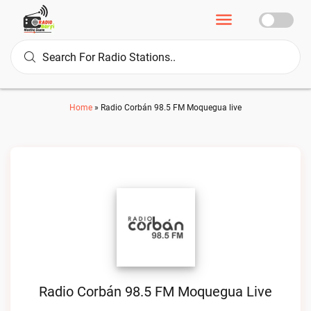
Home
»
Radio Corbán 98.5 FM Moquegua live
Radio Corbán 98.5 FM Moquegua Live