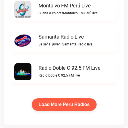
Montalvo FM Perú Live
Suena a coloresMontalvo FM Perú live
Samanta Radio Live
La señal juvenilSamanta Radio live
Radio Doble C 92.5 FM Live
Radio Doble C 92.5 FM live
Load More Peru Radios