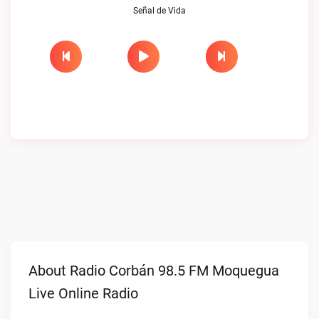
Señal de Vida
About Radio Corbán 98.5 FM Moquegua
Live Online Radio