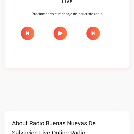
Live
Proclamando el mensaje de jesucristo radio
About Radio Buenas Nuevas De
Salvacion Live Online Radio