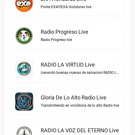
Ponte EXA!!!EXA Honduras live
Radio Progreso Live
Radio Progreso live
RADIO LA VIRTUD Live
Llevando buenas nuevas de salvacion.RADIO LA VIRTUD live
Gloria De Lo Alto Radio Live
Transmitiendo en vivoGloria de lo alto Radio live
RADIO LA VOZ DEL ETERNO Live