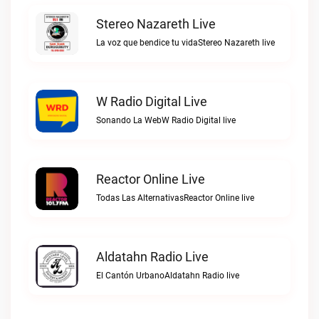
Stereo Nazareth Live
La voz que bendice tu vidaStereo Nazareth live
W Radio Digital Live
Sonando La WebW Radio Digital live
Reactor Online Live
Todas Las AlternativasReactor Online live
Aldatahn Radio Live
El Cantón UrbanoAldatahn Radio live