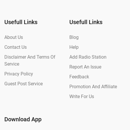
Usefull Links
Usefull Links
About Us
Blog
Contact Us
Help
Disclaimer And Terms Of
Add Radio Station
Service
Report An Issue
Privacy Policy
Feedback
Guest Post Service
Promotion And Affiliate
Write For Us
Download App