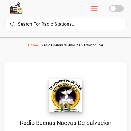
Home
»
Radio Buenas Nuevas de Salvacion live
Radio Buenas Nuevas De Salvacion