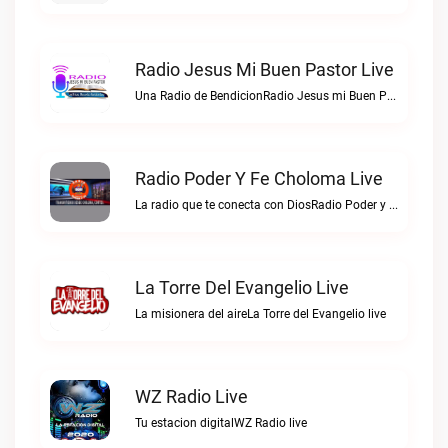
Radio Jesus Mi Buen Pastor Live
Una Radio de BendicionRadio Jesus mi Buen Pastor live
Radio Poder Y Fe Choloma Live
La radio que te conecta con DiosRadio Poder y Fe Choloma live
La Torre Del Evangelio Live
La misionera del aireLa Torre del Evangelio live
WZ Radio Live
Tu estacion digitalWZ Radio live