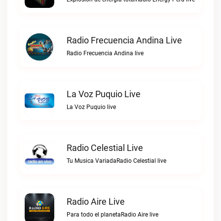
Radio Frecuencia Andina Live
Radio Frecuencia Andina live
La Voz Puquio Live
La Voz Puquio live
Radio Celestial Live
Tu Musica VariadaRadio Celestial live
Radio Aire Live
Para todo el planetaRadio Aire live