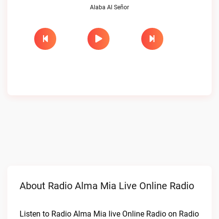
Alaba Al Señor
About Radio Alma Mia Live Online Radio
Listen to Radio Alma Mia live Online Radio on Radio