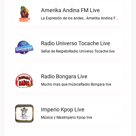
Amerika Andina FM Live
La Expresión de los andes...Amerika Andina FM live
Radio Universo Tocache Live
Señal de RespetoRadio Universo Tocache live
Radio Bongara Live
Mucho mas que músicaRadio Bongara live
Imperio Kpop Live
Música y MasImperio Kpop live