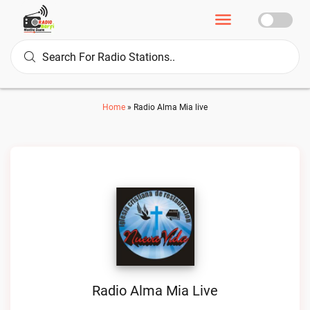
Home
»
Radio Alma Mia live
Radio Alma Mia Live