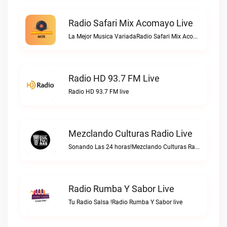
Radio Safari Mix Acomayo Live
La Mejor Musica VariadaRadio Safari Mix Acomayo live
Radio HD 93.7 FM Live
Radio HD 93.7 FM live
Mezclando Culturas Radio Live
Sonando Las 24 horas!Mezclando Culturas Radio live
Radio Rumba Y Sabor Live
Tu Radio Salsa !Radio Rumba Y Sabor live