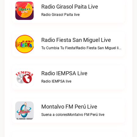
Radio Girasol Paita Live
Radio Girasol Paita live
Radio Fiesta San Miguel Live
Tu Cumbia Tu Fiesta!Radio Fiesta San Miguel live
Radio IEMPSA Live
Radio IEMPSA live
Montalvo FM Perú Live
Suena a coloresMontalvo FM Perú live