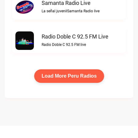
Samanta Radio Live
La señal juvenilSamanta Radio live
Radio Doble C 92.5 FM Live
Radio Doble C 92.5 FM live
Load More Peru Radios