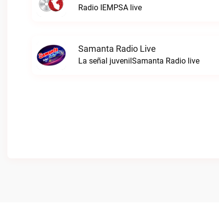
Radio IEMPSA live
Samanta Radio Live
La señal juvenilSamanta Radio live