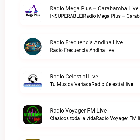
Radio Mega Plus – Carabamba Live
INSUPERABLE!Radio Mega Plus – Carab
Radio Frecuencia Andina Live
Radio Frecuencia Andina live
Radio Celestial Live
Tu Musica VariadaRadio Celestial live
Radio Voyager FM Live
Clasicos toda la vidaRadio Voyager FM l