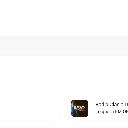
Radio Clasic 
Lo que la FM Ol