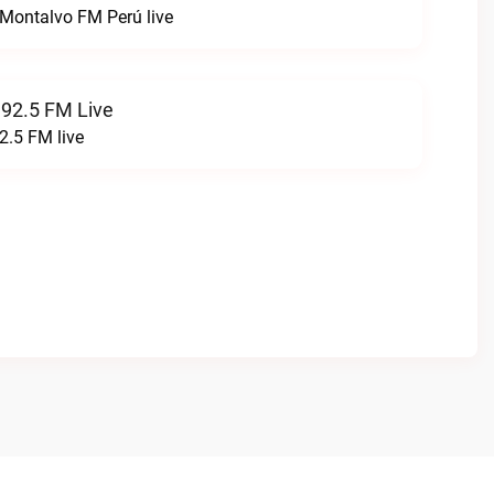
Montalvo FM Perú live
 92.5 FM Live
2.5 FM live