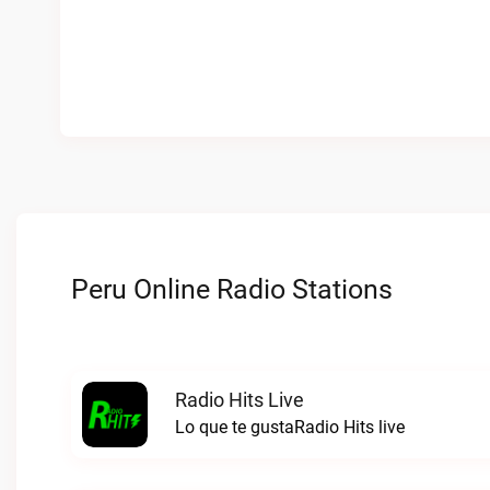
Peru Online Radio Stations
Radio Hits Live
Lo que te gustaRadio Hits live