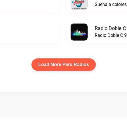
Suena a colores
Radio Doble C
Radio Doble C 9
Load More Peru Radios