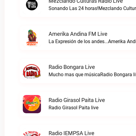
Mezclando Culturas Radio Live
Sonando Las 24 horas!Mezclando Cultura
Amerika Andina FM Live
La Expresión de los andes...Amerika And
Radio Bongara Live
Mucho mas que músicaRadio Bongara li
Radio Girasol Paita Live
Radio Girasol Paita live
Radio IEMPSA Live