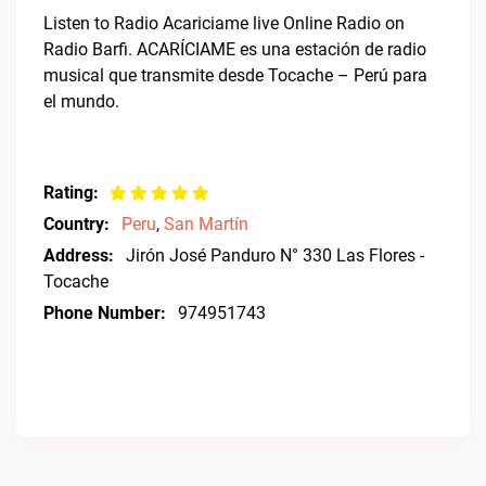
Listen to Radio Acariciame live Online Radio on
Radio Barfi. ACARÍCIAME es una estación de radio
musical que transmite desde Tocache – Perú para
el mundo.
Rating:
Country:
Peru
,
San Martín
Address:
Jirón José Panduro N° 330 Las Flores -
Tocache
Phone Number:
974951743