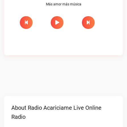
Más amor más música
About Radio Acariciame Live Online
Radio