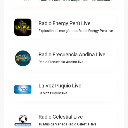
Radio Energy Perú Live
Explosión de energía totalRadio Energy Perú live
Radio Frecuencia Andina Live
Radio Frecuencia Andina live
La Voz Puquio Live
La Voz Puquio live
Radio Celestial Live
Tu Musica VariadaRadio Celestial live