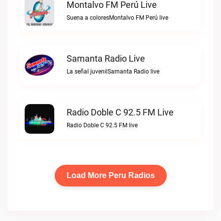
Montalvo FM Perú Live
Suena a coloresMontalvo FM Perú live
Samanta Radio Live
La señal juvenilSamanta Radio live
Radio Doble C 92.5 FM Live
Radio Doble C 92.5 FM live
Load More Peru Radios