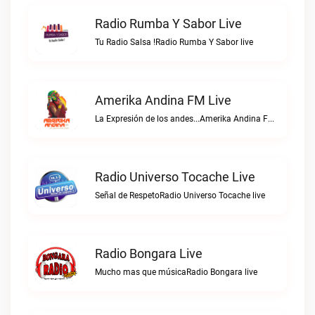
Radio Rumba Y Sabor Live
Tu Radio Salsa !Radio Rumba Y Sabor live
Amerika Andina FM Live
La Expresión de los andes...Amerika Andina FM live
Radio Universo Tocache Live
Señal de RespetoRadio Universo Tocache live
Radio Bongara Live
Mucho mas que músicaRadio Bongara live