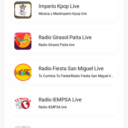
Imperio Kpop Live
Música y MasImperio Kpop live
Radio Girasol Paita Live
Radio Girasol Paita live
Radio Fiesta San Miguel Live
Tu Cumbia Tu Fiesta!Radio Fiesta San Miguel live
Radio IEMPSA Live
Radio IEMPSA live