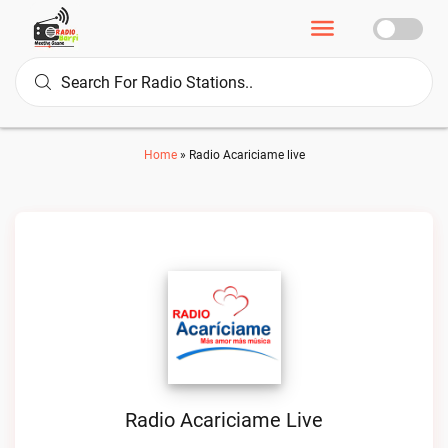
Home
»
Radio Acariciame live
Radio Acariciame Live