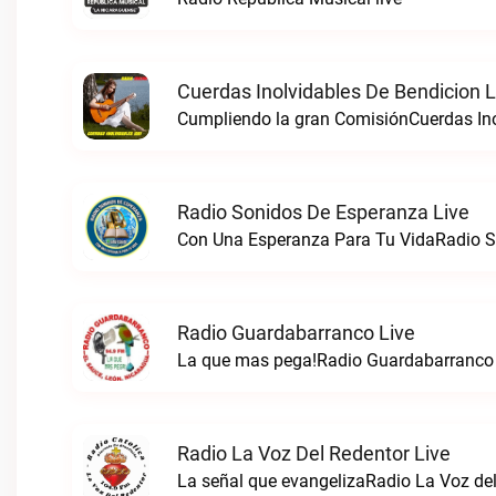
Cuerdas Inolvidables De Bendicion L
Cumpliendo la gran ComisiónCuerdas Inol
Radio Sonidos De Esperanza Live
Con Una Esperanza Para Tu VidaRadio S
Radio Guardabarranco Live
La que mas pega!Radio Guardabarranco 
Radio La Voz Del Redentor Live
La señal que evangelizaRadio La Voz del