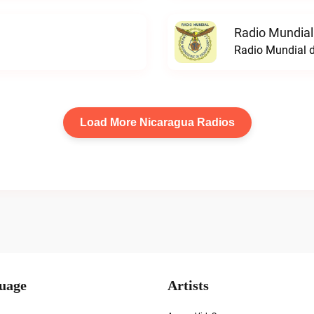
Radio Mundial
Radio Mundial d
Load More Nicaragua Radios
uage
Artists