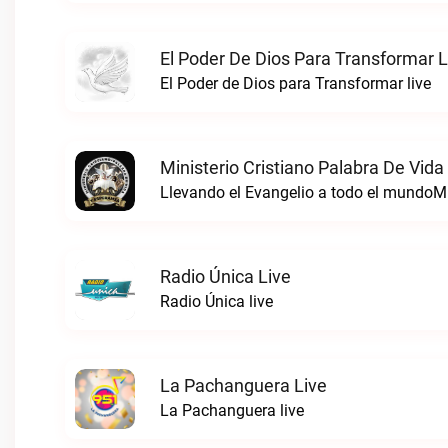
El Poder De Dios Para Transformar L
El Poder de Dios para Transformar live
Ministerio Cristiano Palabra De Vida
Radio Única Live
Radio Única live
La Pachanguera Live
La Pachanguera live