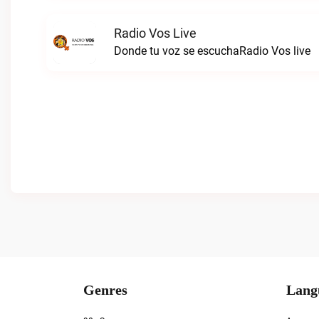
Radio Vos Live
Donde tu voz se escuchaRadio Vos live
Genres
Lang