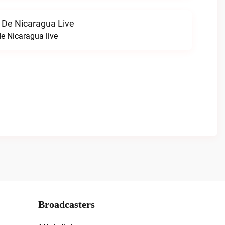
 De Nicaragua Live
e Nicaragua live
Broadcasters