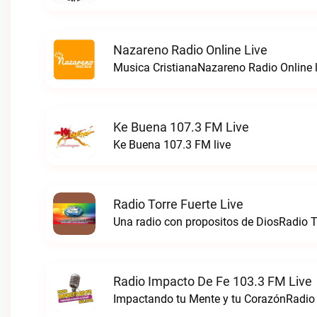
Nazareno Radio Online Live
Musica CristianaNazareno Radio Online l
Ke Buena 107.3 FM Live
Ke Buena 107.3 FM live
Radio Torre Fuerte Live
Una radio con propositos de DiosRadio To
Radio Impacto De Fe 103.3 FM Live