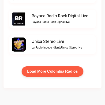
Boyaca Radio Rock Digital Live
Boyaca Radio Rock Digital live
Unica Stereo Live
La Radio IndependienteUnica Stereo live
Load More Colombia Radios