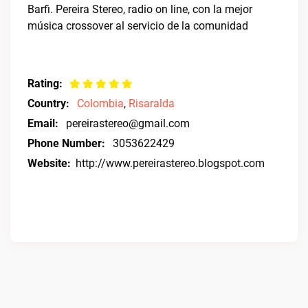
Barfi. Pereira Stereo, radio on line, con la mejor
música crossover al servicio de la comunidad
Rating:
Country:
Colombia
,
Risaralda
Email:
pereirastereo@gmail.com
Phone Number:
3053622429
Website:
http://www.pereirastereo.blogspot.com