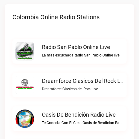
Colombia Online Radio Stations
Radio San Pablo Online Live
La mas escuchadaRadio San Pablo Online live
Dreamforce Clasicos Del Rock Live
Dreamforce Clasicos del Rock live
Oasis De Bendición Radio Live
Te Conecta Con El Cielo!Oasis de Bendición Radio live