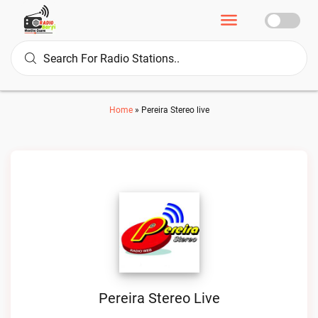
Home
»
Pereira Stereo live
Pereira Stereo Live