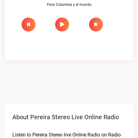
Para Colombia y el mundo
About Pereira Stereo Live Online Radio
Listen to Pereira Stereo live Online Radio on Radio