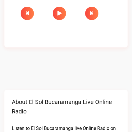
About El Sol Bucaramanga Live Online
Radio
Listen to El Sol Bucaramanga live Online Radio on