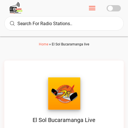
Home
»
El Sol Bucaramanga live
El Sol Bucaramanga Live