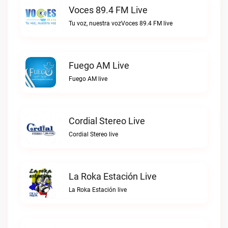
Voces 89.4 FM Live
Tu voz, nuestra vozVoces 89.4 FM live
Fuego AM Live
Fuego AM live
Cordial Stereo Live
Cordial Stereo live
La Roka Estación Live
La Roka Estación live