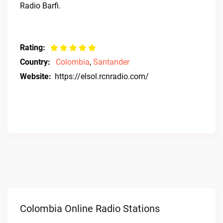
Radio Barfi.
Rating:
Country:
Colombia
,
Santander
Website:
https://elsol.rcnradio.com/
Colombia Online Radio Stations