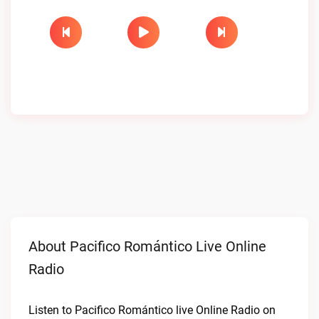
About Pacifico Romántico Live Online
Radio
Listen to Pacifico Romántico live Online Radio on