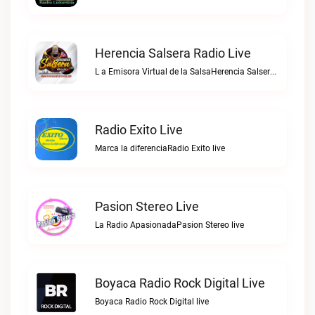
Herencia Salsera Radio Live
L a Emisora Virtual de la SalsaHerencia Salsera Radio live
Radio Exito Live
Marca la diferenciaRadio Exito live
Pasion Stereo Live
La Radio ApasionadaPasion Stereo live
Boyaca Radio Rock Digital Live
Boyaca Radio Rock Digital live