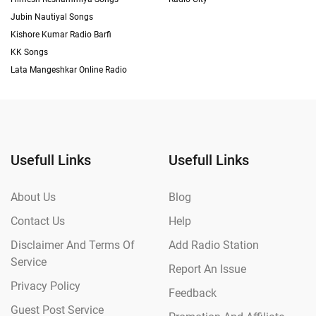
Jubin Nautiyal Songs
Kishore Kumar Radio Barfi
KK Songs
Lata Mangeshkar Online Radio
Usefull Links
Usefull Links
About Us
Blog
Contact Us
Help
Disclaimer And Terms Of
Add Radio Station
Service
Report An Issue
Privacy Policy
Feedback
Guest Post Service