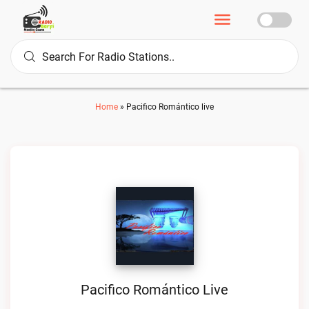
Home
»
Pacifico Romántico live
Pacifico Romántico Live