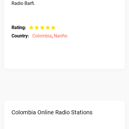
Radio Barfi.
Rating:
Country:
Colombia
,
Nariño
Colombia Online Radio Stations