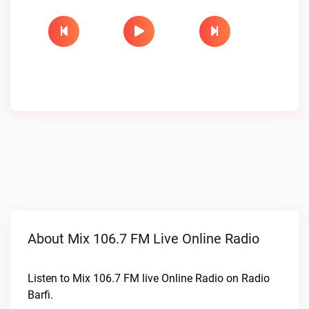
About Mix 106.7 FM Live Online Radio
Listen to Mix 106.7 FM live Online Radio on Radio
Barfi.