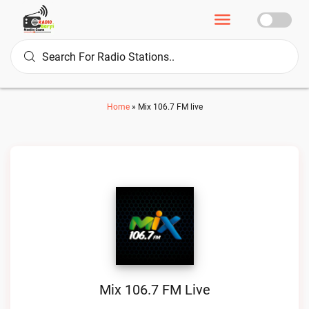
Home
»
Mix 106.7 FM live
Mix 106.7 FM Live