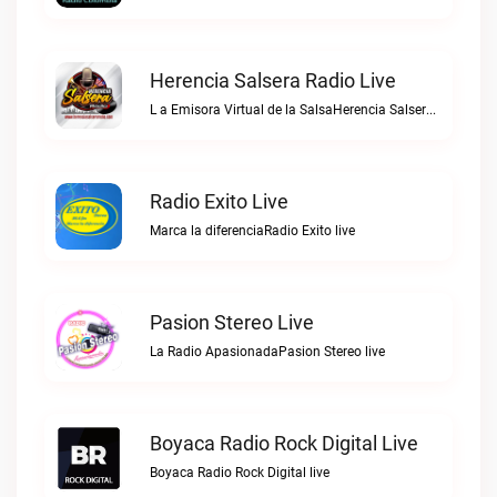
Herencia Salsera Radio Live
L a Emisora Virtual de la SalsaHerencia Salsera Radio live
Radio Exito Live
Marca la diferenciaRadio Exito live
Pasion Stereo Live
La Radio ApasionadaPasion Stereo live
Boyaca Radio Rock Digital Live
Boyaca Radio Rock Digital live