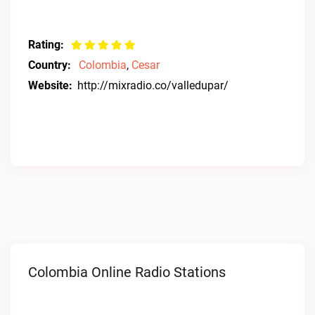
Rating:
Country:
Colombia
,
Cesar
Website:
http://mixradio.co/valledupar/
Colombia Online Radio Stations