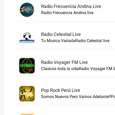
Radio Frecuencia Andina Live
Radio Frecuencia Andina live
Radio Celestial Live
Tu Musica VariadaRadio Celestial live
Radio Voyager FM Live
Clasicos toda la vidaRadio Voyager FM l
Pop Rock Perú Live
Somos Nuevos Pero Vamos Adelante!!Pop