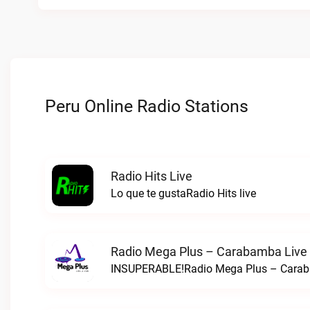
Peru Online Radio Stations
Radio Hits Live
Lo que te gustaRadio Hits live
Radio Mega Plus – Carabamba Live
INSUPERABLE!Radio Mega Plus – Carab