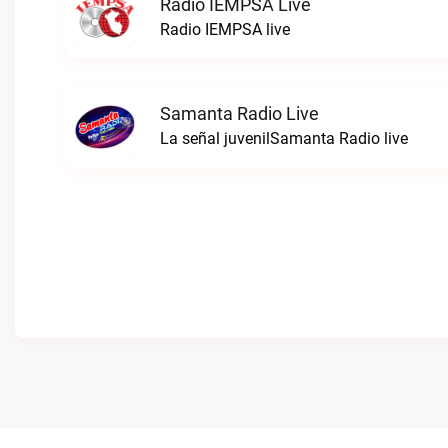
Radio IEMPSA Live
Radio IEMPSA live
Samanta Radio Live
La señal juvenilSamanta Radio live