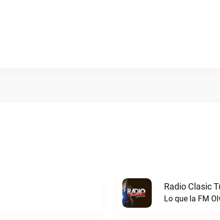
Radio Clasic 
Lo que la FM Ol