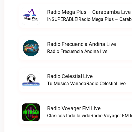
Radio Mega Plus – Carabamba Live
INSUPERABLE!Radio Mega Plus – Carab
Radio Frecuencia Andina Live
Radio Frecuencia Andina live
Radio Celestial Live
Tu Musica VariadaRadio Celestial live
Radio Voyager FM Live
Clasicos toda la vidaRadio Voyager FM l