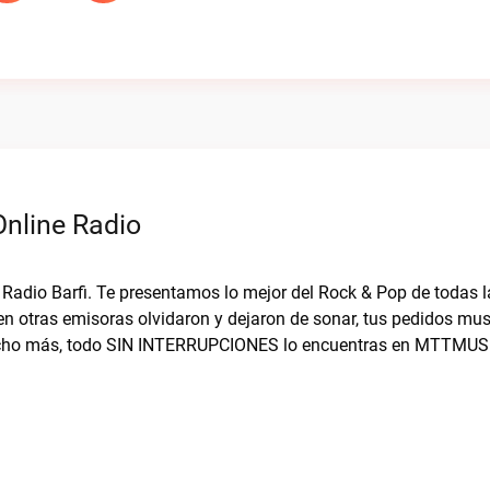
nline Radio
Radio Barfi. Te presentamos lo mejor del Rock & Pop de todas 
en otras emisoras olvidaron y dejaron de sonar, tus pedidos mus
 mucho más, todo SIN INTERRUPCIONES lo encuentras en MTTMUS