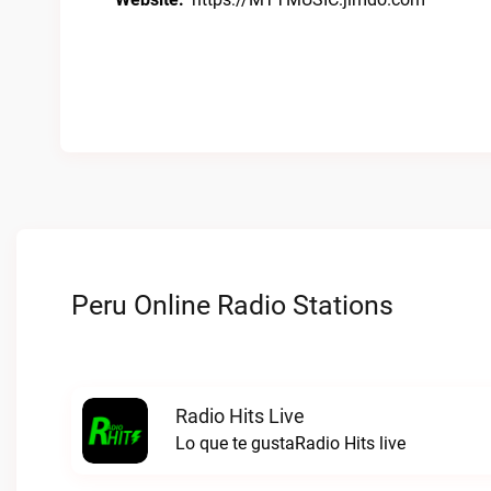
Peru Online Radio Stations
Radio Hits Live
Lo que te gustaRadio Hits live