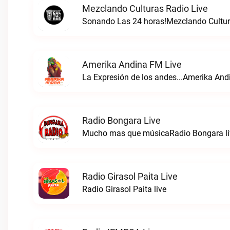
Mezclando Culturas Radio Live
Sonando Las 24 horas!Mezclando Cultura
Amerika Andina FM Live
La Expresión de los andes...Amerika And
Radio Bongara Live
Mucho mas que músicaRadio Bongara li
Radio Girasol Paita Live
Radio Girasol Paita live